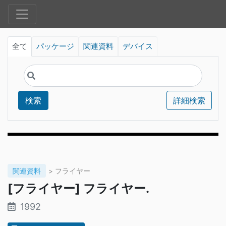
全て
パッケージ
関連資料
デバイス
検索
詳細検索
関連資料
> フライヤー
[フライヤー] フライヤー.
1992