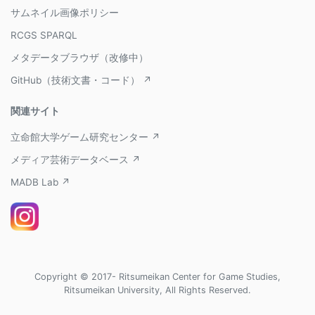
サムネイル画像ポリシー
RCGS SPARQL
メタデータブラウザ（改修中）
GitHub（技術文書・コード） ↗
関連サイト
立命館大学ゲーム研究センター ↗
メディア芸術データベース ↗
MADB Lab ↗
Copyright © 2017- Ritsumeikan Center for Game Studies,
Ritsumeikan University, All Rights Reserved.