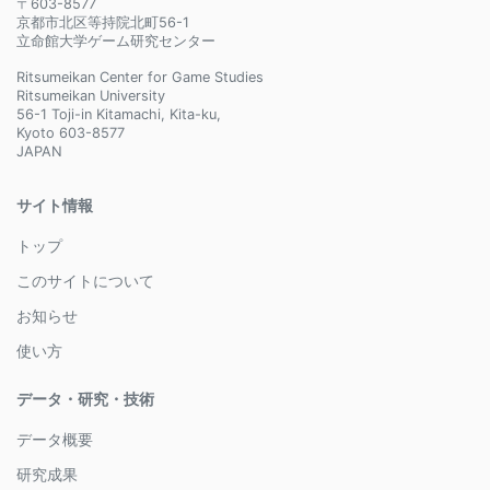
〒603-8577
京都市北区等持院北町56-1
立命館大学ゲーム研究センター
Ritsumeikan Center for Game Studies
Ritsumeikan University
56-1 Toji-in Kitamachi, Kita-ku,
Kyoto 603-8577
JAPAN
サイト情報
トップ
このサイトについて
お知らせ
使い方
データ・研究・技術
データ概要
研究成果