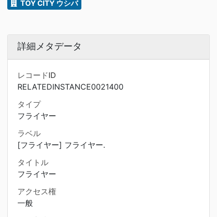
TOY CITY ウシバ
詳細メタデータ
レコードID
RELATEDINSTANCE0021400
タイプ
フライヤー
ラベル
[フライヤー] フライヤー.
タイトル
フライヤー
アクセス権
一般