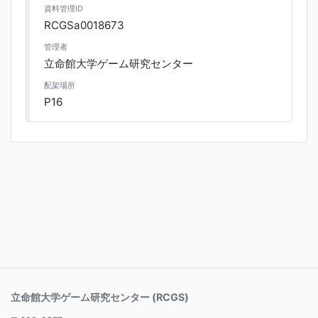
資料管理ID
RCGSa0018673
管理者
立命館大学ゲーム研究センター
配架場所
P16
立命館大学ゲーム研究センター (RCGS)