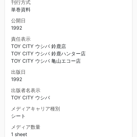
刊行方式
単巻資料
公開日
1992
責任表示
TOY CITY ウシバ 鈴鹿店
TOY CITY ウシバ 鈴鹿ハンター店
TOY CITY ウシバ 亀山エコー店
出版日
1992
出版者名表示
TOY CITY ウシバ
メディアキャリア種別
シート
メディア数量
1 sheet