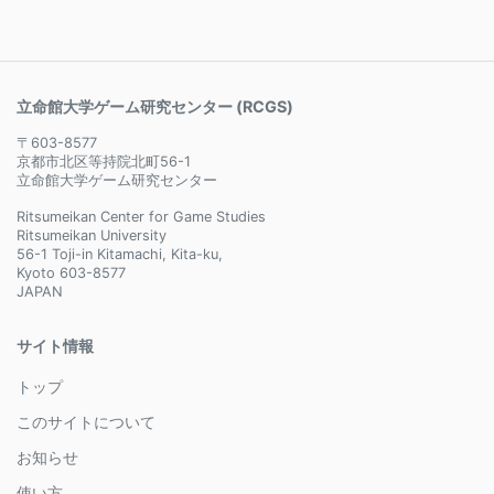
立命館大学ゲーム研究センター (RCGS)
〒603-8577
京都市北区等持院北町56-1
立命館大学ゲーム研究センター
Ritsumeikan Center for Game Studies
Ritsumeikan University
56-1 Toji-in Kitamachi, Kita-ku,
Kyoto 603-8577
JAPAN
サイト情報
トップ
このサイトについて
お知らせ
使い方