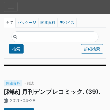
全て
パッケージ
関連資料
デバイス
検索
詳細検索
関連資料
> 雑誌
[雑誌] 月刊デンプレコミック. (39).
2020-04-28