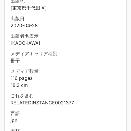
出版地
[東京都千代田区]
出版日
2020-04-28
出版者名表示
[KADOKAWA]
メディアキャリア種別
冊子
メディア数量
116 pages
18.2 cm
これを含む
RELATEDINSTANCE0021377
言語
jpn
素材