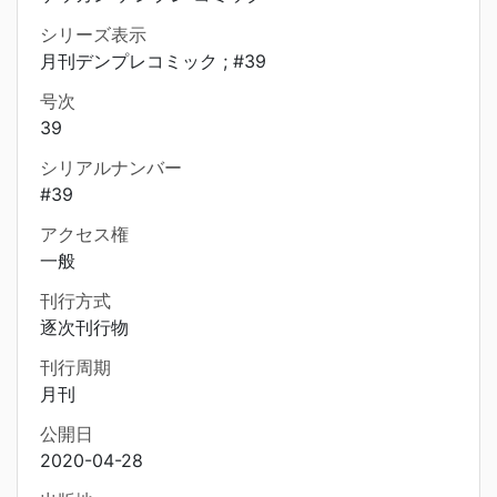
シリーズ表示
月刊デンプレコミック ; #39
号次
39
シリアルナンバー
#39
アクセス権
一般
刊行方式
逐次刊行物
刊行周期
月刊
公開日
2020-04-28