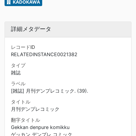
KADOKAWA
詳細メタデータ
レコードID
RELATEDINSTANCE0021382
タイプ
雑誌
ラベル
[雑誌] 月刊デンプレコミック. (39).
タイトル
月刊デンプレコミック
翻字タイトル
Gekkan denpure komikku
ゲッカン デンプレ コミック