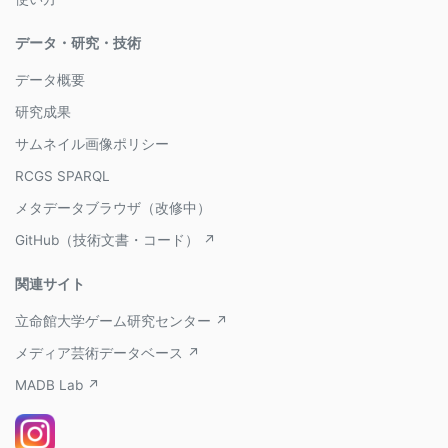
データ・研究・技術
データ概要
研究成果
サムネイル画像ポリシー
RCGS SPARQL
メタデータブラウザ（改修中）
GitHub（技術文書・コード） ↗
関連サイト
立命館大学ゲーム研究センター ↗
メディア芸術データベース ↗
MADB Lab ↗