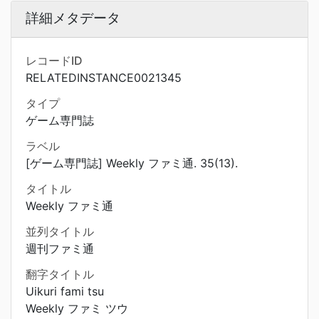
詳細メタデータ
レコードID
RELATEDINSTANCE0021345
タイプ
ゲーム専門誌
ラベル
[ゲーム専門誌] Weekly ファミ通. 35(13).
タイトル
Weekly ファミ通
並列タイトル
週刊ファミ通
翻字タイトル
Uikuri fami tsu
Weekly ファミ ツウ