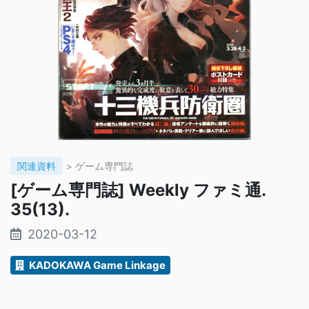
関連資料
> ゲーム専門誌
[ゲーム専門誌] Weekly ファミ通.
35(13).
2020-03-12
KADOKAWA Game Linkage