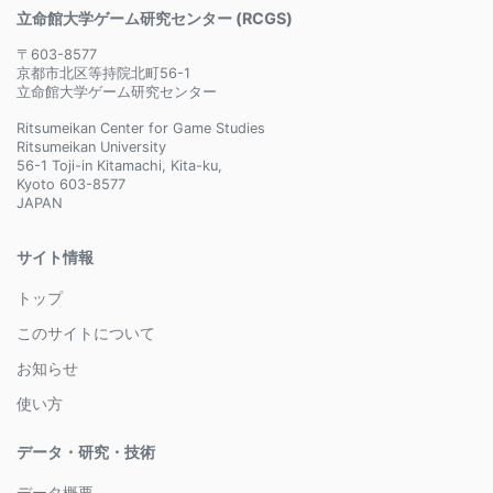
立命館大学ゲーム研究センター (RCGS)
〒603-8577
京都市北区等持院北町56-1
立命館大学ゲーム研究センター
Ritsumeikan Center for Game Studies
Ritsumeikan University
56-1 Toji-in Kitamachi, Kita-ku,
Kyoto 603-8577
JAPAN
サイト情報
トップ
このサイトについて
お知らせ
使い方
データ・研究・技術