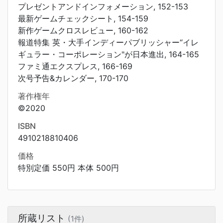
プレゼントアンドインフォメーション, 152-153
最新ゲームチェックシート, 154-159
新作ゲームクロスレビュー, 160-162
報道特集 英・大手インディーパブリッシャー“イレ
ギュラー・コーポレーション"が日本進出, 164-165
ファミ通エクスプレス, 166-169
次号予告&カレンダー, 170-170
著作権年
©2020
ISBN
4910218810406
価格
特別定価 550円 本体 500円
所蔵リスト
(1件)