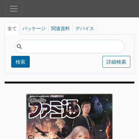
全て
パッケージ
関連資料
デバイス
検索
詳細検索