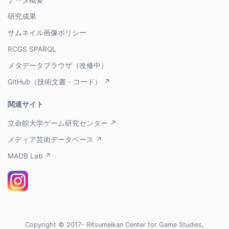
データ概要
研究成果
サムネイル画像ポリシー
RCGS SPARQL
メタデータブラウザ（改修中）
GitHub（技術文書・コード） ↗
関連サイト
立命館大学ゲーム研究センター ↗
メディア芸術データベース ↗
MADB Lab ↗
Copyright © 2017- Ritsumeikan Center for Game Studies,