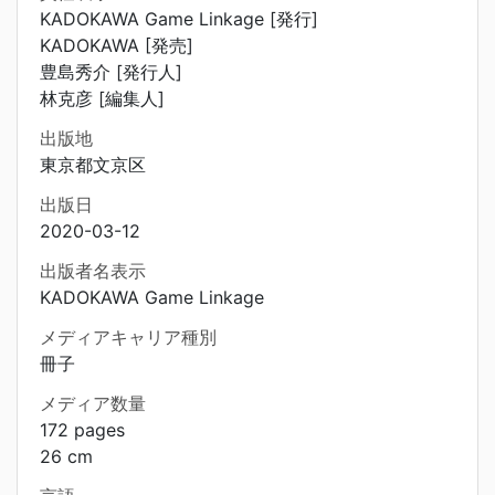
KADOKAWA Game Linkage [発行]
KADOKAWA [発売]
豊島秀介 [発行人]
林克彦 [編集人]
出版地
東京都文京区
出版日
2020-03-12
出版者名表示
KADOKAWA Game Linkage
メディアキャリア種別
冊子
メディア数量
172 pages
26 cm