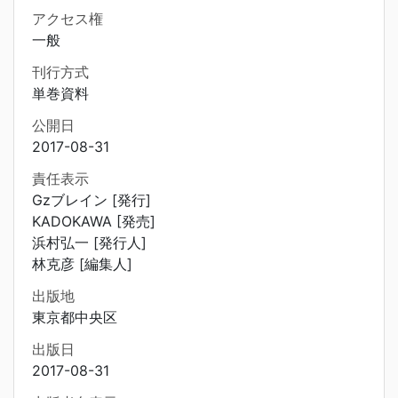
アクセス権
一般
刊行方式
単巻資料
公開日
2017-08-31
責任表示
Gzブレイン [発行]
KADOKAWA [発売]
浜村弘一 [発行人]
林克彦 [編集人]
出版地
東京都中央区
出版日
2017-08-31