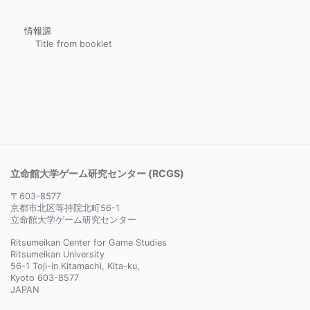
情報源
Title from booklet
立命館大学ゲーム研究センター (RCGS)
〒603-8577
京都市北区等持院北町56-1
立命館大学ゲーム研究センター
Ritsumeikan Center for Game Studies
Ritsumeikan University
56-1 Toji-in Kitamachi, Kita-ku,
Kyoto 603-8577
JAPAN