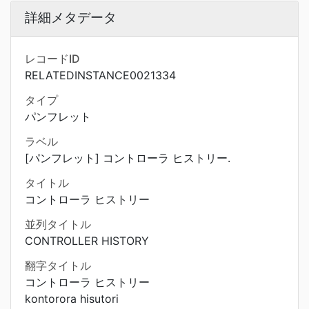
詳細メタデータ
レコードID
RELATEDINSTANCE0021334
タイプ
パンフレット
ラベル
[パンフレット] コントローラ ヒストリー.
タイトル
コントローラ ヒストリー
並列タイトル
CONTROLLER HISTORY
翻字タイトル
コントローラ ヒストリー
kontorora hisutori