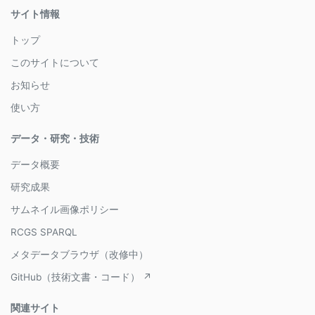
サイト情報
トップ
このサイトについて
お知らせ
使い方
データ・研究・技術
データ概要
研究成果
サムネイル画像ポリシー
RCGS SPARQL
メタデータブラウザ（改修中）
GitHub（技術文書・コード） ↗
関連サイト