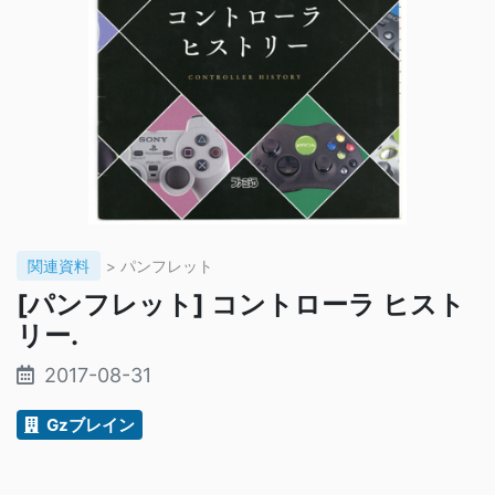
関連資料
> パンフレット
[パンフレット] コントローラ ヒスト
リー.
2017-08-31
Gzブレイン