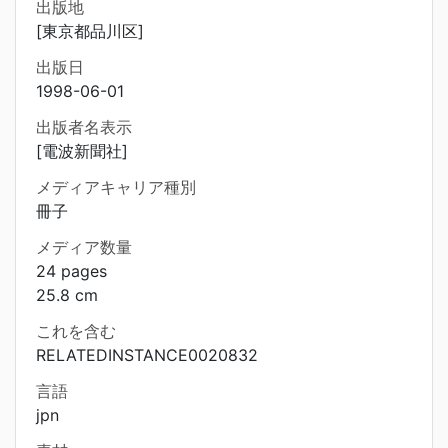
出版地
[東京都品川区]
出版日
1998-06-01
出版者名表示
[電波新聞社]
メディアキャリア種別
冊子
メディア数量
24 pages
25.8 cm
これを含む
RELATEDINSTANCE0020832
言語
jpn