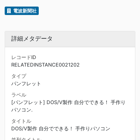
電波新聞社
詳細メタデータ
レコードID
RELATEDINSTANCE0021202
タイプ
パンフレット
ラベル
[パンフレット] DOS/V製作 自分でできる！ 手作り
パソコン.
タイトル
DOS/V製作 自分でできる！ 手作りパソコン
並列タイトル