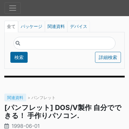
全て
パッケージ
関連資料
デバイス
検索
詳細検索
関連資料
> パンフレット
[パンフレット] DOS/V製作 自分でで
きる！ 手作りパソコン.
1998-06-01