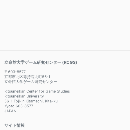
立命館大学ゲーム研究センター (RCGS)
〒603-8577
京都市北区等持院北町56-1
立命館大学ゲーム研究センター
Ritsumeikan Center for Game Studies
Ritsumeikan University
56-1 Toji-in Kitamachi, Kita-ku,
Kyoto 603-8577
JAPAN
サイト情報