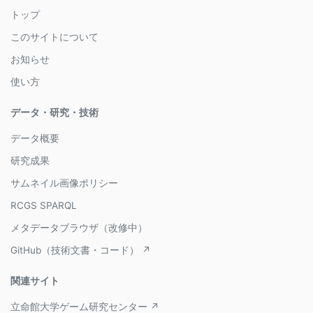
トップ
このサイトについて
お知らせ
使い方
データ・研究・技術
データ概要
研究成果
サムネイル画像ポリシー
RCGS SPARQL
メタデータブラウザ（改修中）
GitHub（技術文書・コード） ↗
関連サイト
立命館大学ゲーム研究センター ↗