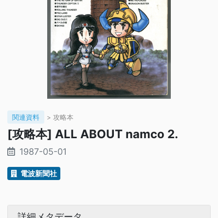
関連資料
> 攻略本
[攻略本] ALL ABOUT namco 2.
1987-05-01
電波新聞社
詳細メタデータ