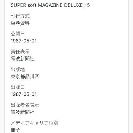
SUPER soft MAGAZINE DELUXE ; 5
刊行方式
単巻資料
公開日
1987-05-01
責任表示
電波新聞社
出版地
東京都品川区
出版日
1987-05-01
出版者名表示
電波新聞社
メディアキャリア種別
冊子