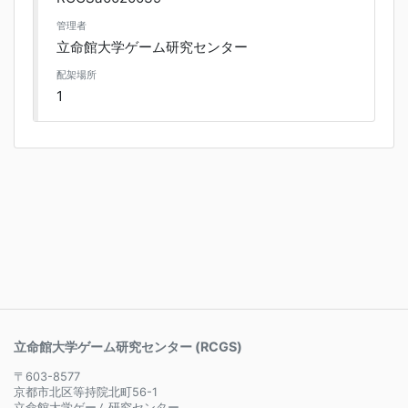
管理者
立命館大学ゲーム研究センター
配架場所
1
立命館大学ゲーム研究センター (RCGS)
〒603-8577
京都市北区等持院北町56-1
立命館大学ゲーム研究センター