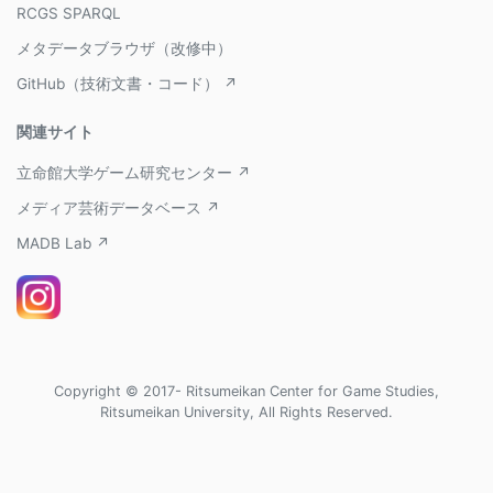
RCGS SPARQL
メタデータブラウザ（改修中）
GitHub（技術文書・コード） ↗
関連サイト
立命館大学ゲーム研究センター ↗
メディア芸術データベース ↗
MADB Lab ↗
Copyright © 2017- Ritsumeikan Center for Game Studies,
Ritsumeikan University, All Rights Reserved.