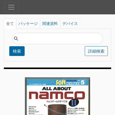
全て
パッケージ
関連資料
デバイス
検索
詳細検索