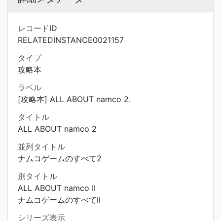
レコードID
RELATEDINSTANCE0021157
タイプ
攻略本
ラベル
[攻略本] ALL ABOUT namco 2.
タイトル
ALL ABOUT namco 2
並列タイトル
ナムコゲームのすべて2
別タイトル
ALL ABOUT namco II
ナムコゲームのすべてII
シリーズ表示