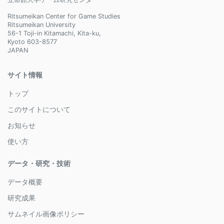
Ritsumeikan Center for Game Studies
Ritsumeikan University
56-1 Toji-in Kitamachi, Kita-ku,
Kyoto 603-8577
JAPAN
サイト情報
トップ
このサイトについて
お知らせ
使い方
データ・研究・技術
データ概要
研究成果
サムネイル画像ポリシー