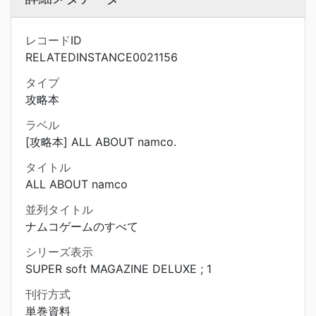
レコードID
RELATEDINSTANCE0021156
タイプ
攻略本
ラベル
[攻略本] ALL ABOUT namco.
タイトル
ALL ABOUT namco
並列タイトル
ナムコゲームのすべて
シリーズ表示
SUPER soft MAGAZINE DELUXE ; 1
刊行方式
単巻資料