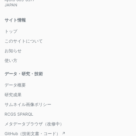
JAPAN
サイト情報
トップ
このサイトについて
お知らせ
使い方
データ・研究・技術
データ概要
研究成果
サムネイル画像ポリシー
RCGS SPARQL
メタデータブラウザ（改修中）
GitHub（技術文書・コード） ↗