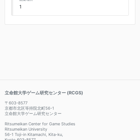
1
立命館大学ゲーム研究センター (RCGS)
〒603-8577
京都市北区等持院北町56-1
立命館大学ゲーム研究センター
Ritsumeikan Center for Game Studies
Ritsumeikan University
56-1 Toji-in Kitamachi, Kita-ku,
Kyoto 603-8577