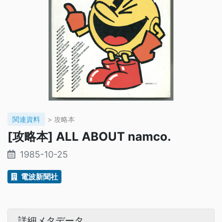
関連資料
> 攻略本
[攻略本] ALL ABOUT namco.
1985-10-25
電波新聞社
詳細メタデータ