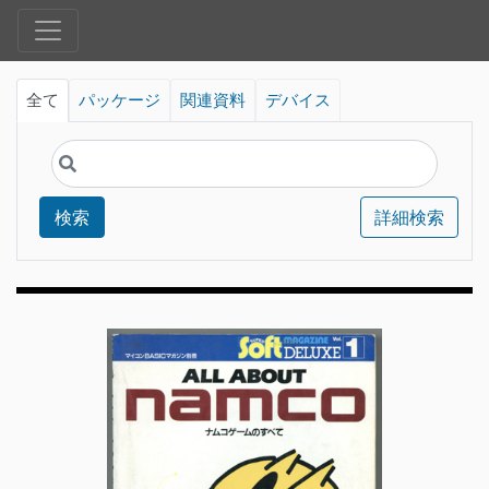
全て
パッケージ
関連資料
デバイス
検索
詳細検索