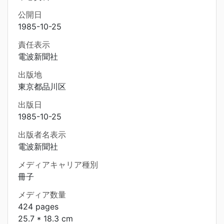
公開日
1985-10-25
責任表示
電波新聞社
出版地
東京都品川区
出版日
1985-10-25
出版者名表示
電波新聞社
メディアキャリア種別
冊子
メディア数量
424 pages
25.7 * 18.3 cm