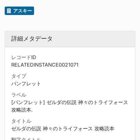
アスキー
詳細メタデータ
レコードID
RELATEDINSTANCE0021071
タイプ
パンフレット
ラベル
[パンフレット] ゼルダの伝説 神々のトライフォース
攻略読本.
タイトル
ゼルダの伝説 神々のトライフォース 攻略読本
翻字タイトル