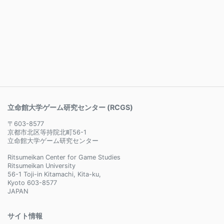
立命館大学ゲーム研究センター (RCGS)
〒603-8577
京都市北区等持院北町56-1
立命館大学ゲーム研究センター
Ritsumeikan Center for Game Studies
Ritsumeikan University
56-1 Toji-in Kitamachi, Kita-ku,
Kyoto 603-8577
JAPAN
サイト情報