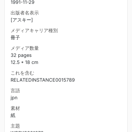
1991-11-29
出版者名表示
[アスキー]
メディアキャリア種別
冊子
メディア数量
32 pages
12.5 * 18 cm
これを含む
RELATEDINSTANCE0015789
言語
jpn
素材
紙
主題