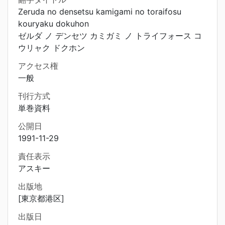
Zeruda no densetsu kamigami no toraifosu
kouryaku dokuhon
ゼルダ ノ デンセツ カミガミ ノ トライフォース コ
ウリャク ドクホン
アクセス権
一般
刊行方式
単巻資料
公開日
1991-11-29
責任表示
アスキー
出版地
[東京都港区]
出版日