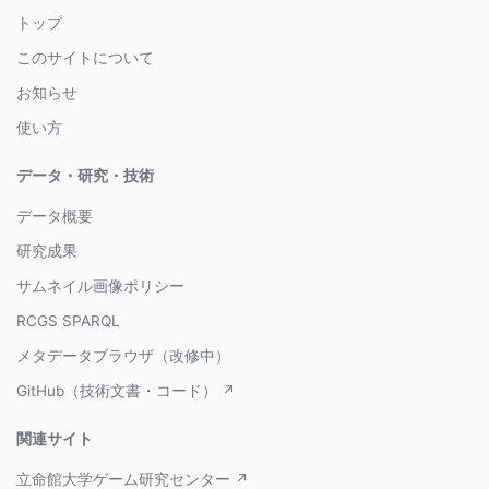
トップ
このサイトについて
お知らせ
使い方
データ・研究・技術
データ概要
研究成果
サムネイル画像ポリシー
RCGS SPARQL
メタデータブラウザ（改修中）
GitHub（技術文書・コード） ↗
関連サイト
立命館大学ゲーム研究センター ↗