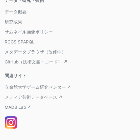
データ・研究・技術
データ概要
研究成果
サムネイル画像ポリシー
RCGS SPARQL
メタデータブラウザ（改修中）
GitHub（技術文書・コード） ↗
関連サイト
立命館大学ゲーム研究センター ↗
メディア芸術データベース ↗
MADB Lab ↗