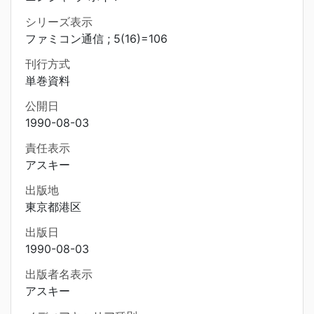
シリーズ表示
ファミコン通信 ; 5(16)=106
刊行方式
単巻資料
公開日
1990-08-03
責任表示
アスキー
出版地
東京都港区
出版日
1990-08-03
出版者名表示
アスキー