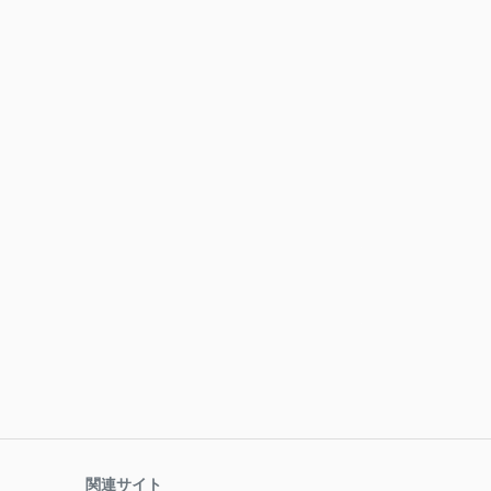
関連サイト