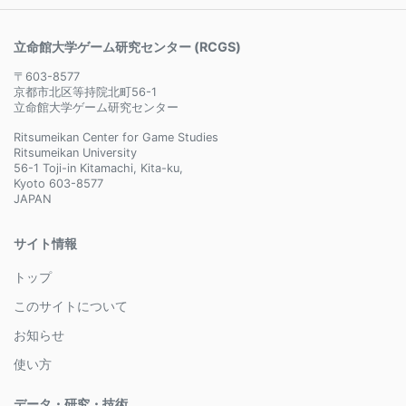
立命館大学ゲーム研究センター (RCGS)
〒603-8577
京都市北区等持院北町56-1
立命館大学ゲーム研究センター
Ritsumeikan Center for Game Studies
Ritsumeikan University
56-1 Toji-in Kitamachi, Kita-ku,
Kyoto 603-8577
JAPAN
サイト情報
トップ
このサイトについて
お知らせ
使い方
データ・研究・技術