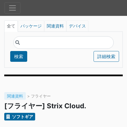
全て
パッケージ
関連資料
デバイス
検索
詳細検索
関連資料
> フライヤー
[フライヤー] Strix Cloud.
ソフトギア