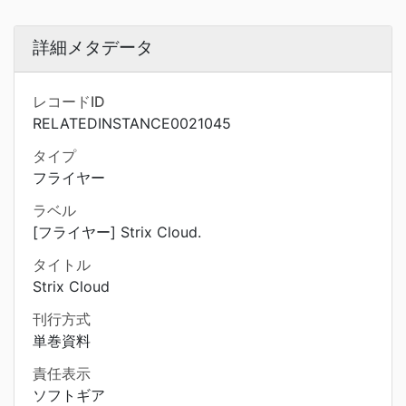
詳細メタデータ
レコードID
RELATEDINSTANCE0021045
タイプ
フライヤー
ラベル
[フライヤー] Strix Cloud.
タイトル
Strix Cloud
刊行方式
単巻資料
責任表示
ソフトギア