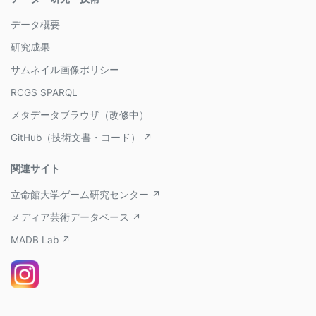
データ概要
研究成果
サムネイル画像ポリシー
RCGS SPARQL
メタデータブラウザ（改修中）
GitHub（技術文書・コード） ↗
関連サイト
立命館大学ゲーム研究センター ↗
メディア芸術データベース ↗
MADB Lab ↗