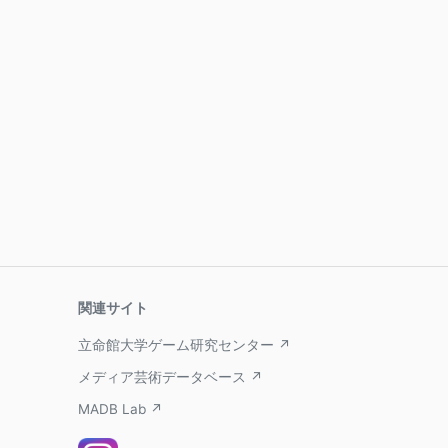
関連サイト
立命館大学ゲーム研究センター ↗
メディア芸術データベース ↗
MADB Lab ↗