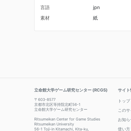
言語
jpn
素材
紙
立命館大学ゲーム研究センター (RCGS)
サイト
〒603-8577
トップ
京都市北区等持院北町56-1
立命館大学ゲーム研究センター
このサ
Ritsumeikan Center for Game Studies
お知ら
Ritsumeikan University
使い方
56-1 Toji-in Kitamachi, Kita-ku,