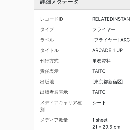
詳細メタデータ
レコードID
RELATEDINSTAN
タイプ
フライヤー
ラベル
[フライヤー] ARCA
タイトル
ARCADE 1 UP
刊行方式
単巻資料
責任表示
TAITO
出版地
[東京都新宿区]
出版者名表示
TAITO
メディアキャリア種
シート
別
メディア数量
1 sheet
21 * 29.5 cm