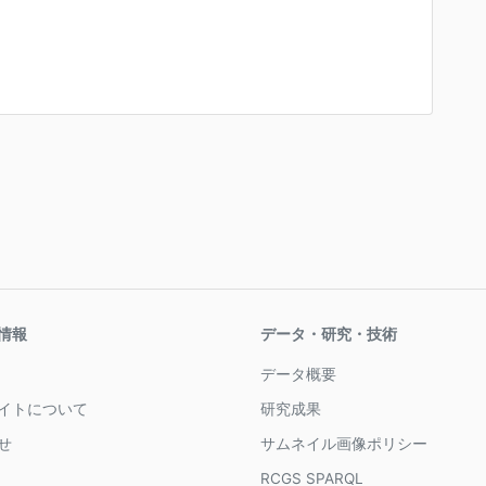
情報
データ・研究・技術
データ概要
イトについて
研究成果
せ
サムネイル画像ポリシー
RCGS SPARQL