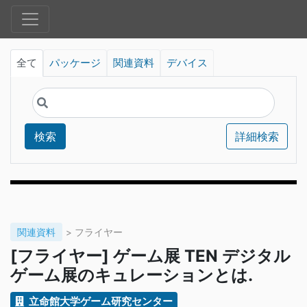
全て
パッケージ
関連資料
デバイス
検索
詳細検索
関連資料
> フライヤー
[フライヤー] ゲーム展 TEN デジタル
ゲーム展のキュレーションとは.
立命館大学ゲーム研究センター