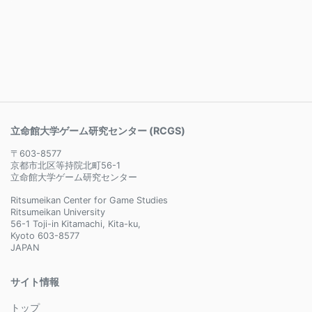
立命館大学ゲーム研究センター (RCGS)
〒603-8577
京都市北区等持院北町56-1
立命館大学ゲーム研究センター
Ritsumeikan Center for Game Studies
Ritsumeikan University
56-1 Toji-in Kitamachi, Kita-ku,
Kyoto 603-8577
JAPAN
サイト情報
トップ