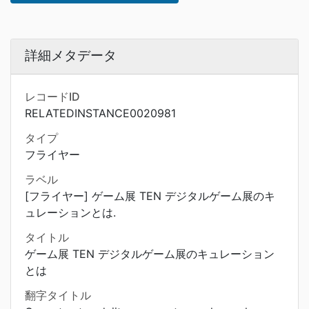
詳細メタデータ
レコードID
RELATEDINSTANCE0020981
タイプ
フライヤー
ラベル
[フライヤー] ゲーム展 TEN デジタルゲーム展のキ
ュレーションとは.
タイトル
ゲーム展 TEN デジタルゲーム展のキュレーション
とは
翻字タイトル