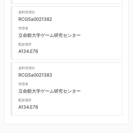
資料管理ID
RCGSa0021382
管理者
立命館大学ゲーム研究センター
配架場所
A134.E76
資料管理ID
RCGSa0021383
管理者
立命館大学ゲーム研究センター
配架場所
A134.E76