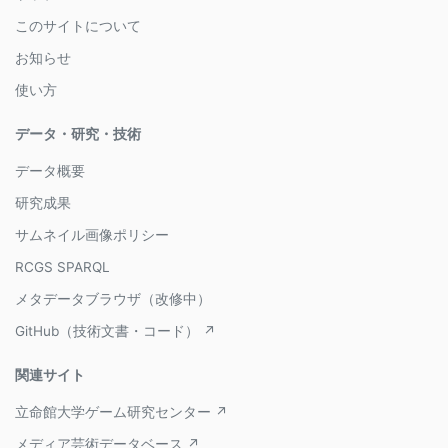
このサイトについて
お知らせ
使い方
データ・研究・技術
データ概要
研究成果
サムネイル画像ポリシー
RCGS SPARQL
メタデータブラウザ（改修中）
GitHub（技術文書・コード） ↗
関連サイト
立命館大学ゲーム研究センター ↗
メディア芸術データベース ↗