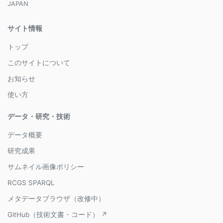
JAPAN
サイト情報
トップ
このサイトについて
お知らせ
使い方
データ・研究・技術
データ概要
研究成果
サムネイル画像ポリシー
RCGS SPARQL
メタデータブラウザ（改修中）
GitHub（技術文書・コード） ↗