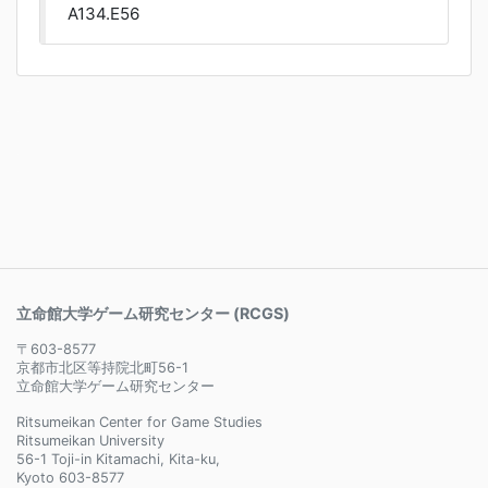
A134.E56
立命館大学ゲーム研究センター (RCGS)
〒603-8577
京都市北区等持院北町56-1
立命館大学ゲーム研究センター
Ritsumeikan Center for Game Studies
Ritsumeikan University
56-1 Toji-in Kitamachi, Kita-ku,
Kyoto 603-8577