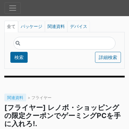
全て
パッケージ
関連資料
デバイス
検索
詳細検索
関連資料
> フライヤー
[フライヤー] レノボ・ショッピング
の限定クーポンでゲーミングPCを手
に入れろ!.