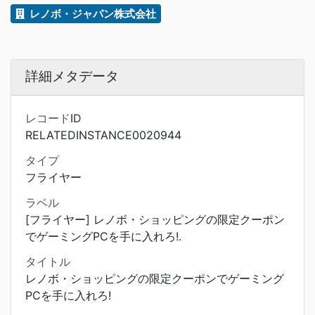
レノボ・ジャパン株式会社
詳細メタデータ
レコードID
RELATEDINSTANCE0020944
タイプ
フライヤー
ラベル
[フライヤー] レノボ・ショッピングの限定クーポン
でゲーミングPCを手に入れろ!.
タイトル
レノボ・ショッピングの限定クーポンでゲーミング
PCを手に入れろ!