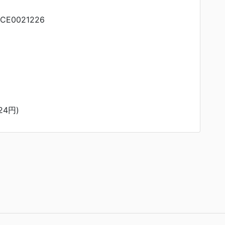
CE0021226
24円)