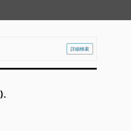
詳細検索
).