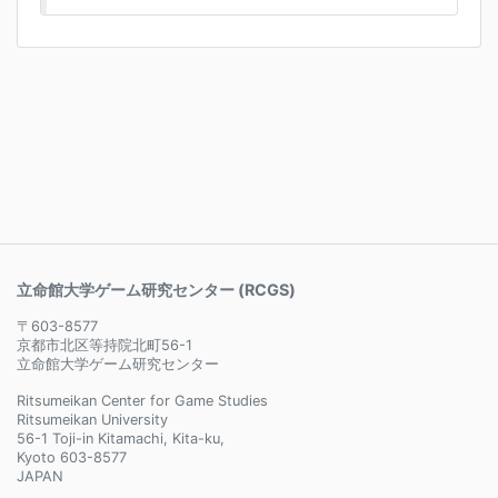
立命館大学ゲーム研究センター (RCGS)
〒603-8577
京都市北区等持院北町56-1
立命館大学ゲーム研究センター
Ritsumeikan Center for Game Studies
Ritsumeikan University
56-1 Toji-in Kitamachi, Kita-ku,
Kyoto 603-8577
JAPAN