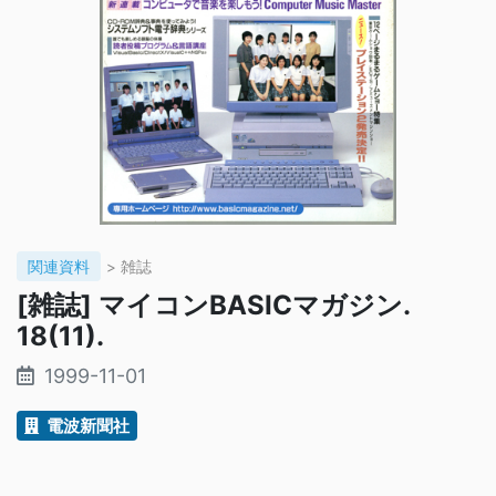
関連資料
> 雑誌
[雑誌] マイコンBASICマガジン.
18(11).
1999-11-01
電波新聞社