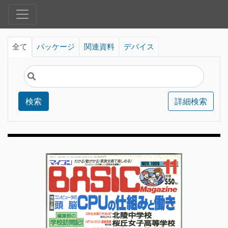
全て
パッケージ
関連資料
デバイス
検索
詳細検索