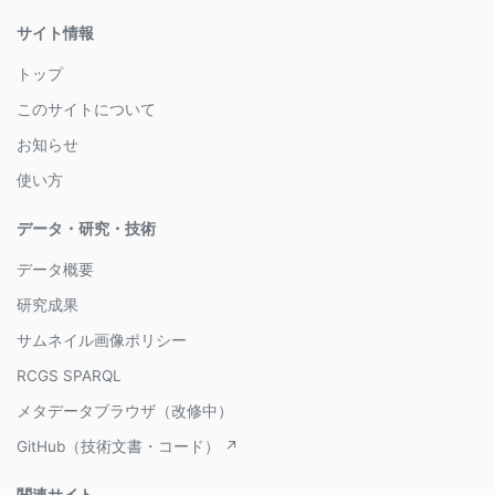
サイト情報
トップ
このサイトについて
お知らせ
使い方
データ・研究・技術
データ概要
研究成果
サムネイル画像ポリシー
RCGS SPARQL
メタデータブラウザ（改修中）
GitHub（技術文書・コード） ↗
関連サイト