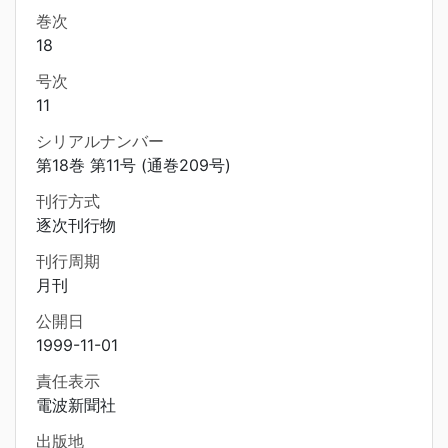
巻次
18
号次
11
シリアルナンバー
第18巻 第11号 (通巻209号)
刊行方式
逐次刊行物
刊行周期
月刊
公開日
1999-11-01
責任表示
電波新聞社
出版地