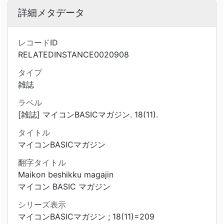
詳細メタデータ
レコードID
RELATEDINSTANCE0020908
タイプ
雑誌
ラベル
[雑誌] マイコンBASICマガジン. 18(11).
タイトル
マイコンBASICマガジン
翻字タイトル
Maikon beshikku magajin
マイコン BASIC マガジン
シリーズ表示
マイコンBASICマガジン ; 18(11)=209