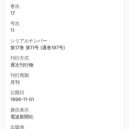
巻次
17
号次
11
シリアルナンバー
第17巻 第11号 (通巻197号)
刊行方式
逐次刊行物
刊行周期
月刊
公開日
1998-11-01
責任表示
電波新聞社
出版地