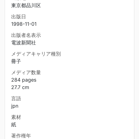
東京都品川区
出版日
1998-11-01
出版者名表示
電波新聞社
メディアキャリア種別
冊子
メディア数量
284 pages
27.7 cm
言語
jpn
素材
紙
著作権年