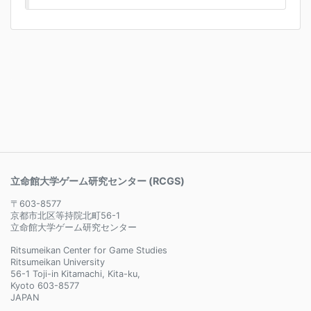
立命館大学ゲーム研究センター (RCGS)
〒603-8577
京都市北区等持院北町56-1
立命館大学ゲーム研究センター
Ritsumeikan Center for Game Studies
Ritsumeikan University
56-1 Toji-in Kitamachi, Kita-ku,
Kyoto 603-8577
JAPAN