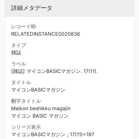
詳細メタデータ
レコードID
RELATEDINSTANCE0020836
タイプ
雑誌
ラベル
[雑誌] マイコンBASICマガジン. 17(11).
タイトル
マイコンBASICマガジン
翻字タイトル
Maikon beshikku magajin
マイコン BASIC マガジン
シリーズ表示
マイコンBASICマガジン ; 17(11)=197