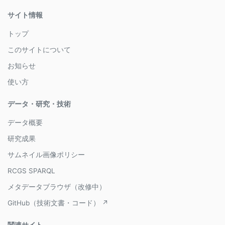
サイト情報
トップ
このサイトについて
お知らせ
使い方
データ・研究・技術
データ概要
研究成果
サムネイル画像ポリシー
RCGS SPARQL
メタデータブラウザ（改修中）
GitHub（技術文書・コード） ↗
関連サイト