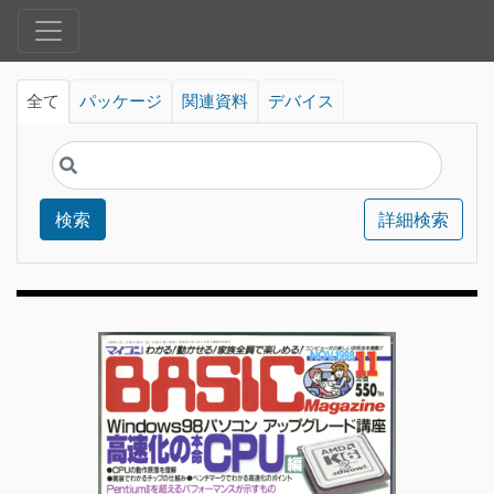
全て
パッケージ
関連資料
デバイス
検索
詳細検索