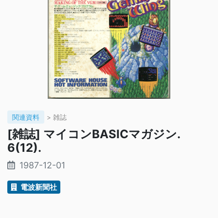
関連資料
> 雑誌
[雑誌] マイコンBASICマガジン.
6(12).
1987-12-01
電波新聞社