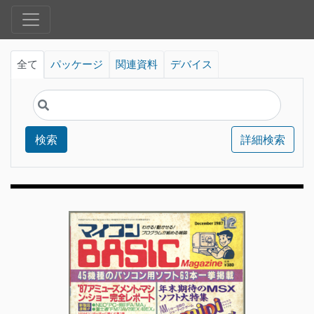
全て
パッケージ
関連資料
デバイス
検索
詳細検索