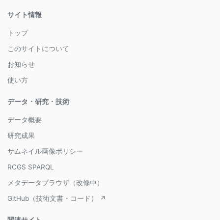
サイト情報
トップ
このサイトについて
お知らせ
使い方
データ・研究・技術
データ概要
研究成果
サムネイル画像ポリシー
RCGS SPARQL
メタデータブラウザ（改修中）
GitHub（技術文書・コード） ↗
関連サイト