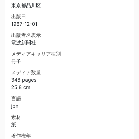
東京都品川区
出版日
1987-12-01
出版者名表示
電波新聞社
メディアキャリア種別
冊子
メディア数量
348 pages
25.8 cm
言語
jpn
素材
紙
著作権年