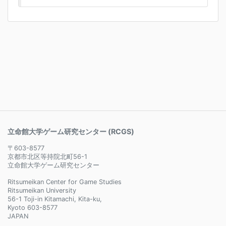
立命館大学ゲーム研究センター (RCGS)
〒603-8577
京都市北区等持院北町56-1
立命館大学ゲーム研究センター
Ritsumeikan Center for Game Studies
Ritsumeikan University
56-1 Toji-in Kitamachi, Kita-ku,
Kyoto 603-8577
JAPAN