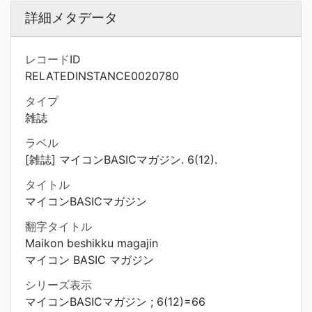
詳細メタデータ
レコードID
RELATEDINSTANCE0020780
タイプ
雑誌
ラベル
[雑誌] マイコンBASICマガジン. 6(12).
タイトル
マイコンBASICマガジン
翻字タイトル
Maikon beshikku magajin
マイコン BASIC マガジン
シリーズ表示
マイコンBASICマガジン ; 6(12)=66