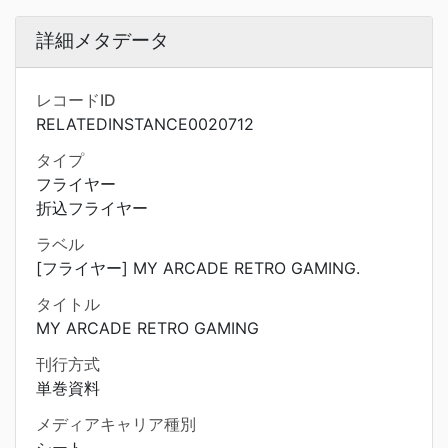
詳細メタデータ
レコードID
RELATEDINSTANCE0020712
タイプ
フライヤー
折込フライヤー
ラベル
[フライヤー] MY ARCADE RETRO GAMING.
タイトル
MY ARCADE RETRO GAMING
刊行方式
単巻資料
メディアキャリア種別