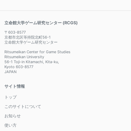
立命館大学ゲーム研究センター (RCGS)
〒603-8577
京都市北区等持院北町56-1
立命館大学ゲーム研究センター
Ritsumeikan Center for Game Studies
Ritsumeikan University
56-1 Toji-in Kitamachi, Kita-ku,
Kyoto 603-8577
JAPAN
サイト情報
トップ
このサイトについて
お知らせ
使い方