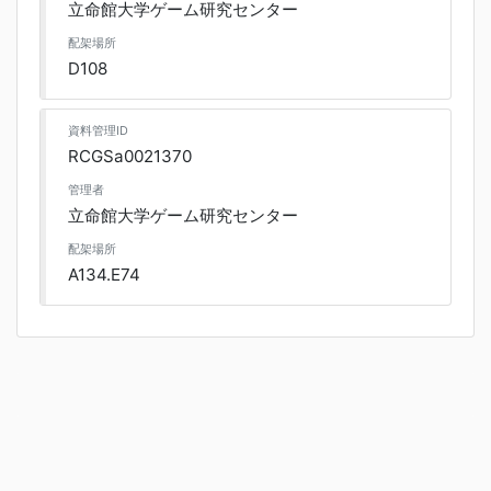
立命館大学ゲーム研究センター
配架場所
D108
資料管理ID
RCGSa0021370
管理者
立命館大学ゲーム研究センター
配架場所
A134.E74