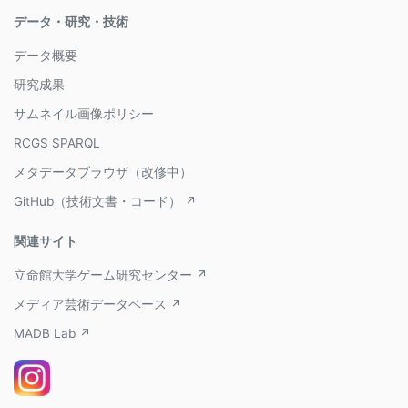
データ・研究・技術
データ概要
研究成果
サムネイル画像ポリシー
RCGS SPARQL
メタデータブラウザ（改修中）
GitHub（技術文書・コード） ↗
関連サイト
立命館大学ゲーム研究センター ↗
メディア芸術データベース ↗
MADB Lab ↗