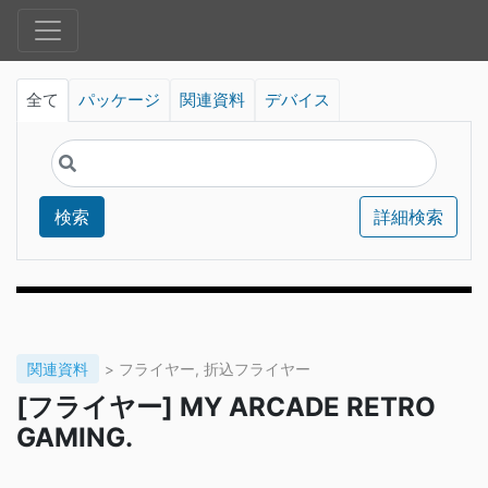
全て
パッケージ
関連資料
デバイス
検索
詳細検索
関連資料
> フライヤー, 折込フライヤー
[フライヤー] MY ARCADE RETRO
GAMING.