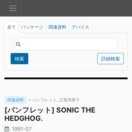
全て
パッケージ
関連資料
デバイス
検索
詳細検索
関連資料
> パンフレット, 広報用冊子
[パンフレット] SONIC THE
HEDGHOG.
1991-07