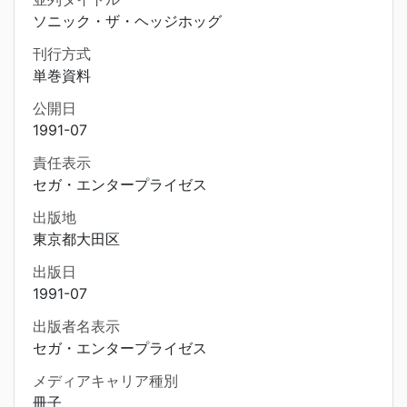
ソニック・ザ・ヘッジホッグ
刊行方式
単巻資料
公開日
1991-07
責任表示
セガ・エンタープライゼス
出版地
東京都大田区
出版日
1991-07
出版者名表示
セガ・エンタープライゼス
メディアキャリア種別
冊子