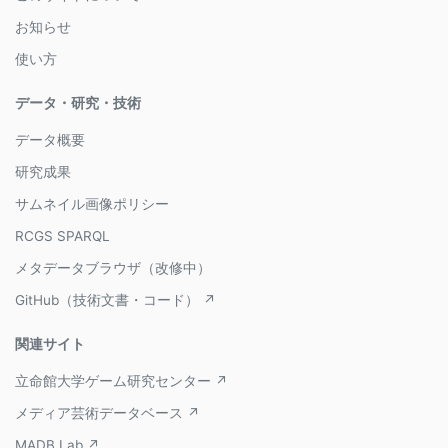
お知らせ
使い方
データ・研究・技術
データ概要
研究成果
サムネイル画像ポリシー
RCGS SPARQL
メタデータブラウザ（改修中）
GitHub（技術文書・コード） ↗
関連サイト
立命館大学ゲーム研究センター ↗
メディア芸術データベース ↗
MADB Lab ↗