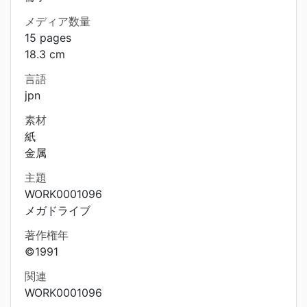
メディア数量
15 pages
18.3 cm
言語
jpn
素材
紙
金属
主題
WORK0001096
メガドライブ
著作権年
©1991
関連
WORK0001096