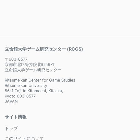
立命館大学ゲーム研究センター (RCGS)
〒603-8577
京都市北区等持院北町56-1
立命館大学ゲーム研究センター
Ritsumeikan Center for Game Studies
Ritsumeikan University
56-1 Toji-in Kitamachi, Kita-ku,
Kyoto 603-8577
JAPAN
サイト情報
トップ
このサイトについて