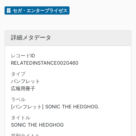
セガ・エンタープライゼス
詳細メタデータ
レコードID
RELATEDINSTANCE0020460
タイプ
パンフレット
広報用冊子
ラベル
[パンフレット] SONIC THE HEDGHOG.
タイトル
SONIC THE HEDGHOG
並列タイトル