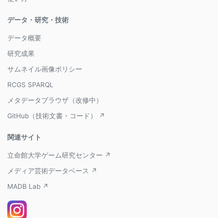
データ・研究・技術
データ概要
研究成果
サムネイル画像ポリシー
RCGS SPARQL
メタデータブラウザ（改修中）
GitHub（技術文書・コード） ↗
関連サイト
立命館大学ゲーム研究センター ↗
メディア芸術データベース ↗
MADB Lab ↗