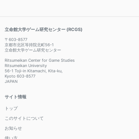
立命館大学ゲーム研究センター (RCGS)
〒603-8577
京都市北区等持院北町56-1
立命館大学ゲーム研究センター
Ritsumeikan Center for Game Studies
Ritsumeikan University
56-1 Toji-in Kitamachi, Kita-ku,
Kyoto 603-8577
JAPAN
サイト情報
トップ
このサイトについて
お知らせ
使い方