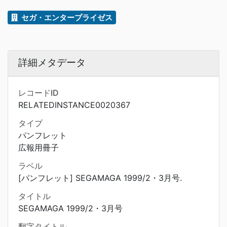
セガ・エンタープライゼス
詳細メタデータ
レコードID
RELATEDINSTANCE0020367
タイプ
パンフレット
広報用冊子
ラベル
[パンフレット] SEGAMAGA 1999/2・3月号.
タイトル
SEGAMAGA 1999/2・3月号
翻字タイトル