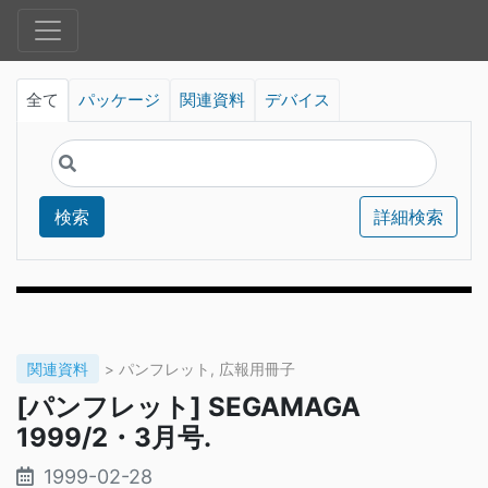
全て
パッケージ
関連資料
デバイス
検索
詳細検索
関連資料
> パンフレット, 広報用冊子
[パンフレット] SEGAMAGA
1999/2・3月号.
1999-02-28