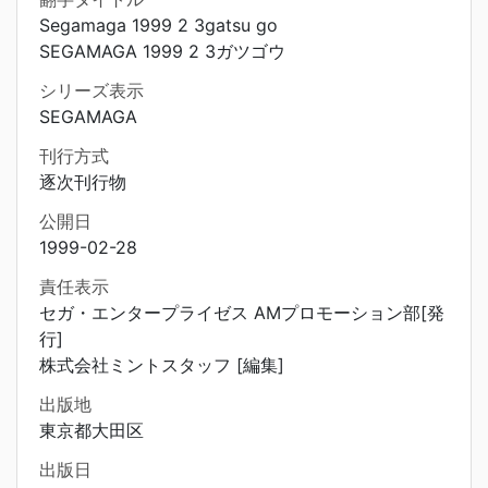
Segamaga 1999 2 3gatsu go
SEGAMAGA 1999 2 3ガツゴウ
シリーズ表示
SEGAMAGA
刊行方式
逐次刊行物
公開日
1999-02-28
責任表示
セガ・エンタープライゼス AMプロモーション部[発
行]
株式会社ミントスタッフ [編集]
出版地
東京都大田区
出版日