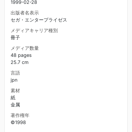
1999-02-28
出版者名表示
セガ・エンタープライゼス
メディアキャリア種別
冊子
メディア数量
48 pages
25.7 cm
言語
jpn
素材
紙
金属
著作権年
©1998