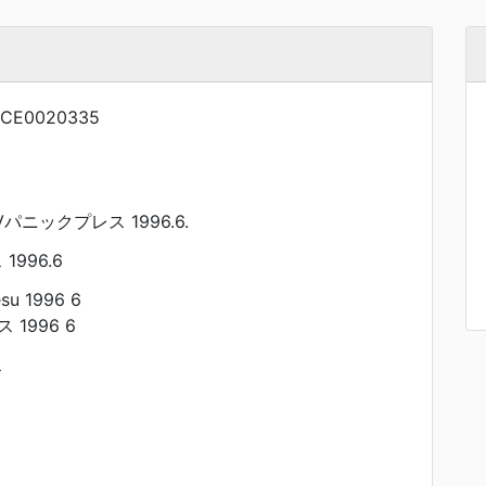
NCE0020335
パニックプレス 1996.6.
996.6
esu 1996 6
 1996 6
ス