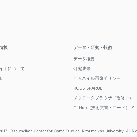
情報
データ・研究・技術
データ概要
イトについて
研究成果
せ
サムネイル画像ポリシー
RCGS SPARQL
メタデータブラウザ（改修中）
GitHub（技術文書・コード） ↗
017- Ritsumeikan Center for Game Studies, Ritsumeikan University, All Ri