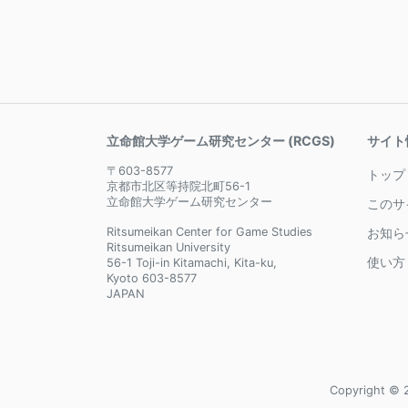
立命館大学ゲーム研究センター (RCGS)
サイト
〒603-8577
トップ
京都市北区等持院北町56-1
立命館大学ゲーム研究センター
このサ
Ritsumeikan Center for Game Studies
お知ら
Ritsumeikan University
使い方
56-1 Toji-in Kitamachi, Kita-ku,
Kyoto 603-8577
JAPAN
Copyright © 2