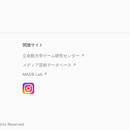
関連サイト
立命館大学ゲーム研究センター ↗
メディア芸術データベース ↗
MADB Lab ↗
ghts Reserved.