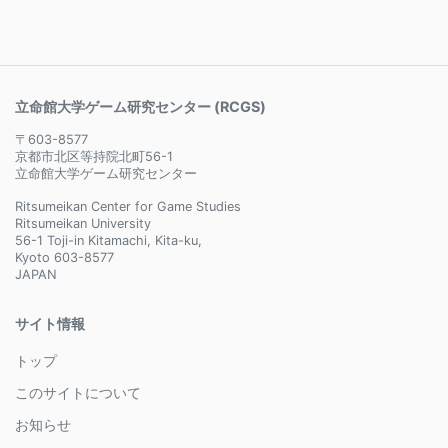
立命館大学ゲーム研究センター (RCGS)
〒603-8577
京都市北区等持院北町56-1
立命館大学ゲーム研究センター
Ritsumeikan Center for Game Studies
Ritsumeikan University
56-1 Toji-in Kitamachi, Kita-ku,
Kyoto 603-8577
JAPAN
サイト情報
トップ
このサイトについて
お知らせ