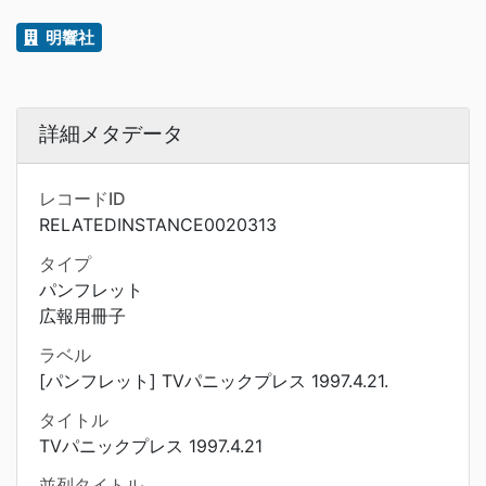
明響社
詳細メタデータ
レコードID
RELATEDINSTANCE0020313
タイプ
パンフレット
広報用冊子
ラベル
[パンフレット] TVパニックプレス 1997.4.21.
タイトル
TVパニックプレス 1997.4.21
並列タイトル