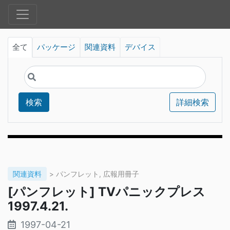
全て
パッケージ
関連資料
デバイス
検索
詳細検索
関連資料
> パンフレット, 広報用冊子
[パンフレット] TVパニックプレス
1997.4.21.
1997-04-21