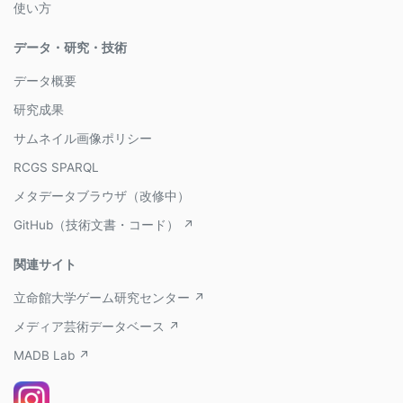
使い方
データ・研究・技術
データ概要
研究成果
サムネイル画像ポリシー
RCGS SPARQL
メタデータブラウザ（改修中）
GitHub（技術文書・コード） ↗
関連サイト
立命館大学ゲーム研究センター ↗
メディア芸術データベース ↗
MADB Lab ↗