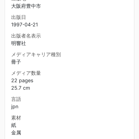
大阪府豊中市
出版日
1997-04-21
出版者名表示
明響社
メディアキャリア種別
冊子
メディア数量
22 pages
25.7 cm
言語
jpn
素材
紙
金属