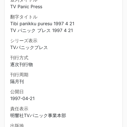
TV Panic Press
翻字タイトル
Tibi panikku puresu 1997 4 21
TV パニック プレス 1997 4 21
シリーズ表示
TVパニックプレス
刊行方式
逐次刊行物
刊行周期
隔月刊
公開日
1997-04-21
責任表示
明響社TVパニック事業本部
出版地