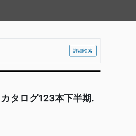
詳細検索
カタログ123本下半期.