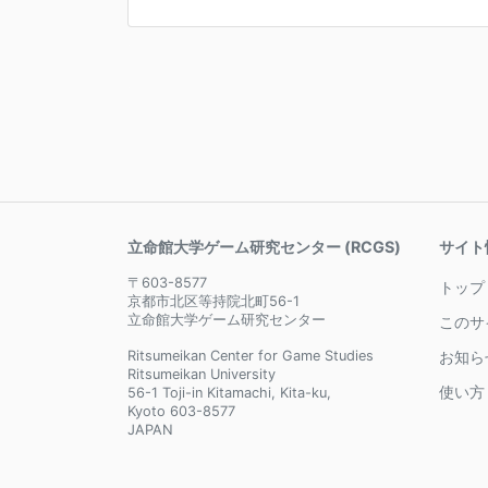
立命館大学ゲーム研究センター (RCGS)
サイト
〒603-8577
トップ
京都市北区等持院北町56-1
立命館大学ゲーム研究センター
このサ
Ritsumeikan Center for Game Studies
お知ら
Ritsumeikan University
使い方
56-1 Toji-in Kitamachi, Kita-ku,
Kyoto 603-8577
JAPAN