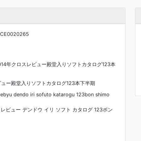
NCE0020265
2014年クロスレビュー殿堂入りソフトカタログ123本
ビュー殿堂入りソフトカタログ123本下半期
ebyu dendo iri sofuto katarogu 123bon shimo
ス レビュー デンドウ イリ ソフト カタログ 123ボン