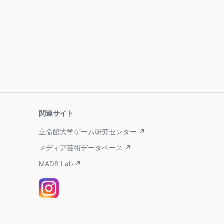
関連サイト
立命館大学ゲーム研究センター ↗
メディア芸術データベース ↗
MADB Lab ↗