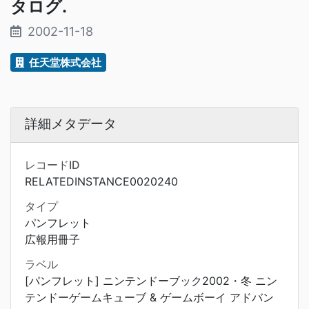
タログ.
2002-11-18
任天堂株式会社
詳細メタデータ
レコードID
RELATEDINSTANCE0020240
タイプ
パンフレット
広報用冊子
ラベル
[パンフレット] ニンテンドーブック2002・冬 ニン
テンドーゲームキューブ & ゲームボーイ アドバン