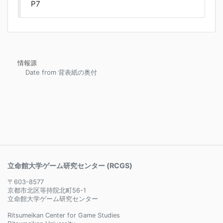
P7
情報源
Date from 背表紙の奥付
立命館大学ゲーム研究センター (RCGS)
〒603-8577
京都市北区等持院北町56-1
立命館大学ゲーム研究センター
Ritsumeikan Center for Game Studies