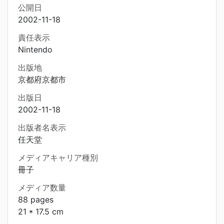
公開日
2002-11-18
責任表示
Nintendo
出版地
京都府京都市
出版日
2002-11-18
出版者名表示
任天堂
メディアキャリア種別
冊子
メディア数量
88 pages
21 * 17.5 cm