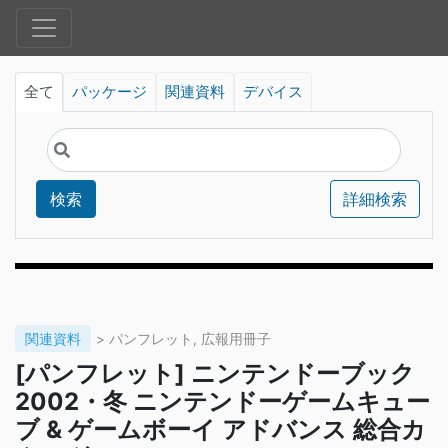
全て
パッケージ
関連資料
デバイス
検索
詳細検索
関連資料
> パンフレット, 広報用冊子
[パンフレット] ニンテンドーブック
2002・冬 ニンテンドーゲームキュー
ブ & ゲームボーイ アドバンス 総合カ