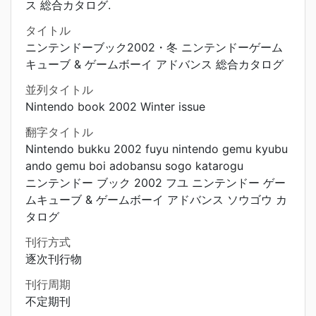
ス 総合カタログ.
タイトル
ニンテンドーブック2002・冬 ニンテンドーゲーム
キューブ & ゲームボーイ アドバンス 総合カタログ
並列タイトル
Nintendo book 2002 Winter issue
翻字タイトル
Nintendo bukku 2002 fuyu nintendo gemu kyubu
ando gemu boi adobansu sogo katarogu
ニンテンドー ブック 2002 フユ ニンテンドー ゲー
ムキューブ & ゲームボーイ アドバンス ソウゴウ カ
タログ
刊行方式
逐次刊行物
刊行周期
不定期刊