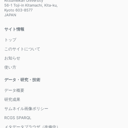
Ritsumeikan University
56-1 Toji-in Kitamachi, Kita-ku,
Kyoto 603-8577
JAPAN
サイト情報
トップ
このサイトについて
お知らせ
使い方
データ・研究・技術
データ概要
研究成果
サムネイル画像ポリシー
RCGS SPARQL
メタデータブラウザ（改修中）