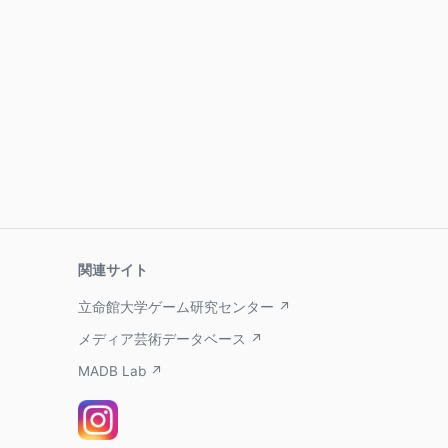
関連サイト
立命館大学ゲーム研究センター ↗
メディア芸術データベース ↗
MADB Lab ↗