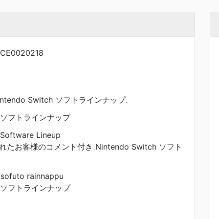
CE0020218
ntendo Switch ソフトラインナップ.
itch ソフトラインナップ
 Software Lineup
お客様のコメント付き Nintendo Switch ソフト
 sofuto rainnappu
itch ソフトラインナップ