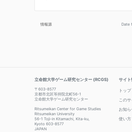
情報源
Date
立命館大学ゲーム研究センター (RCGS)
サイト
〒603-8577
トップ
京都市北区等持院北町56-1
立命館大学ゲーム研究センター
このサ
Ritsumeikan Center for Game Studies
お知ら
Ritsumeikan University
使い方
56-1 Toji-in Kitamachi, Kita-ku,
Kyoto 603-8577
JAPAN