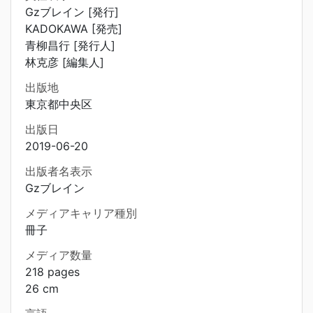
Gzブレイン [発行]
KADOKAWA [発売]
青柳昌行 [発行人]
林克彦 [編集人]
出版地
東京都中央区
出版日
2019-06-20
出版者名表示
Gzブレイン
メディアキャリア種別
冊子
メディア数量
218 pages
26 cm