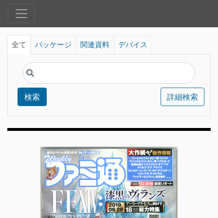
全て
パッケージ
関連資料
デバイス
検索
詳細検索