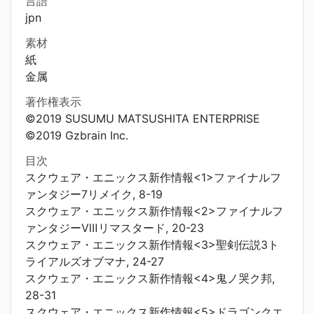
言語
jpn
素材
紙
金属
著作権表示
©2019 SUSUMU MATSUSHITA ENTERPRISE
©2019 Gzbrain Inc.
目次
スクウェア・エニックス新作情報<1>ファイナルフ
ァンタジー7リメイク, 8-19
スクウェア・エニックス新作情報<2>ファイナルフ
ァンタジーⅧリマスタード, 20-23
スクウェア・エニックス新作情報<3>聖剣伝説3ト
ライアルズオブマナ, 24-27
スクウェア・エニックス新作情報<4>鬼ノ哭ク邦,
28-31
スクウェア・エニックス新作情報<5>ドラゴンクエ