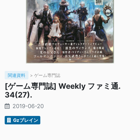
関連資料
> ゲーム専門誌
[ゲーム専門誌] Weekly ファミ通.
34(27).
2019-06-20
Gzブレイン