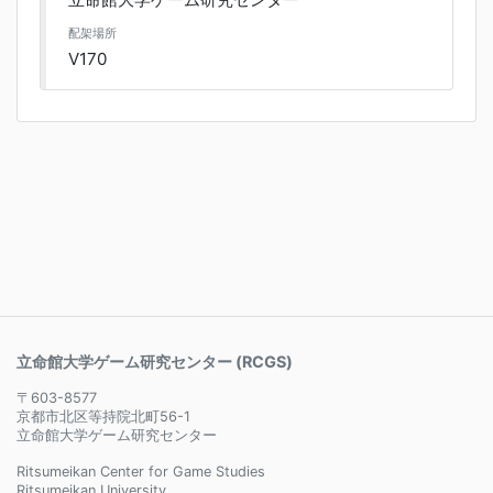
配架場所
V170
立命館大学ゲーム研究センター (RCGS)
〒603-8577
京都市北区等持院北町56-1
立命館大学ゲーム研究センター
Ritsumeikan Center for Game Studies
Ritsumeikan University