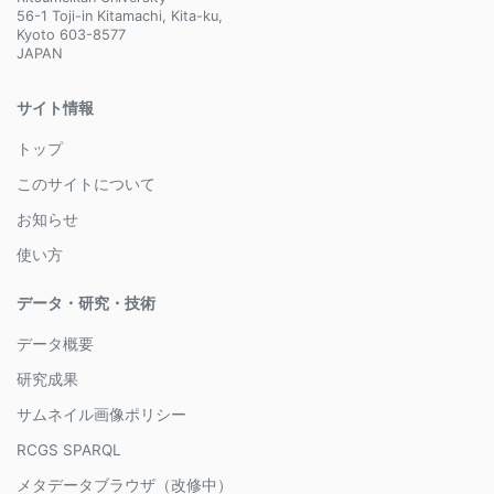
56-1 Toji-in Kitamachi, Kita-ku,
Kyoto 603-8577
JAPAN
サイト情報
トップ
このサイトについて
お知らせ
使い方
データ・研究・技術
データ概要
研究成果
サムネイル画像ポリシー
RCGS SPARQL
メタデータブラウザ（改修中）