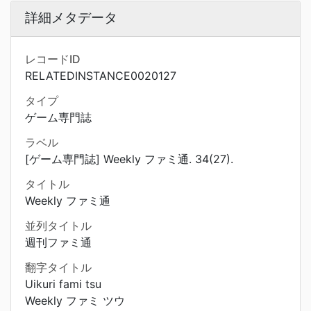
詳細メタデータ
レコードID
RELATEDINSTANCE0020127
タイプ
ゲーム専門誌
ラベル
[ゲーム専門誌] Weekly ファミ通. 34(27).
タイトル
Weekly ファミ通
並列タイトル
週刊ファミ通
翻字タイトル
Uikuri fami tsu
Weekly ファミ ツウ