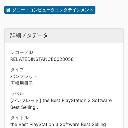
ソニー・コンピュータエンタテインメント
詳細メタデータ
レコードID
RELATEDINSTANCE0020058
タイプ
パンフレット
広報用冊子
ラベル
[パンフレット] the Best PlayStation 3 Software
Best Selling .
タイトル
the Best PlayStation 3 Software Best Selling