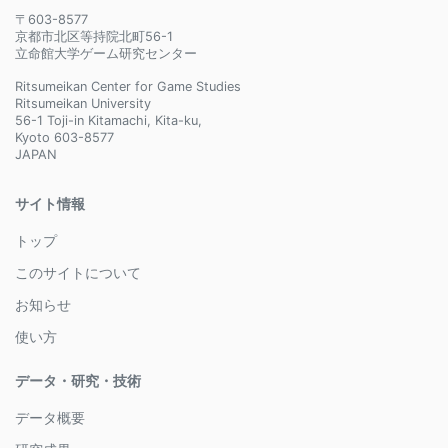
〒603-8577
京都市北区等持院北町56-1
立命館大学ゲーム研究センター
Ritsumeikan Center for Game Studies
Ritsumeikan University
56-1 Toji-in Kitamachi, Kita-ku,
Kyoto 603-8577
JAPAN
サイト情報
トップ
このサイトについて
お知らせ
使い方
データ・研究・技術
データ概要