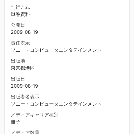
刊行方式
単巻資料
公開日
2009-08-19
責任表示
ソニー・コンピュータエンタテインメント
出版地
東京都港区
出版日
2009-08-19
出版者名表示
ソニー・コンピュータエンタテインメント
メディアキャリア種別
冊子
メディア数量