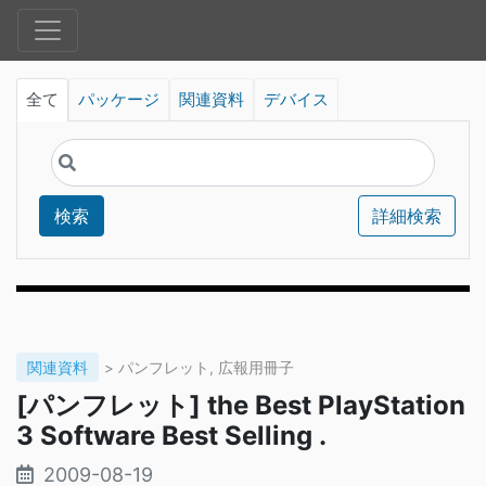
全て
パッケージ
関連資料
デバイス
検索
詳細検索
関連資料
> パンフレット, 広報用冊子
[パンフレット] the Best PlayStation
3 Software Best Selling .
2009-08-19