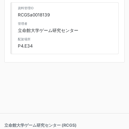
資料管理ID
RCGSa0018139
管理者
立命館大学ゲーム研究センター
配架場所
P4.E34
立命館大学ゲーム研究センター (RCGS)