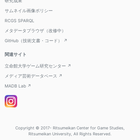
研究成果
サムネイル画像ポリシー
RCGS SPARQL
メタデータブラウザ（改修中）
GitHub（技術文書・コード） ↗
関連サイト
立命館大学ゲーム研究センター ↗
メディア芸術データベース ↗
MADB Lab ↗
Copyright © 2017- Ritsumeikan Center for Game Studies,
Ritsumeikan University, All Rights Reserved.