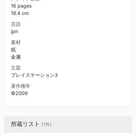
16 pages
18.4 cm
言語
jpn
素材
紙
金属
主題
プレイステーション3
著作権年
©2009
所蔵リスト
(1件)