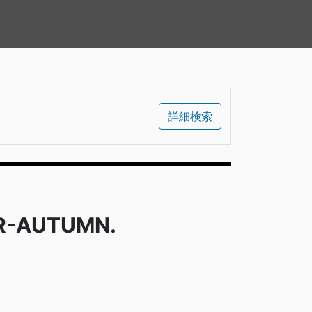
詳細検索
R-AUTUMN.