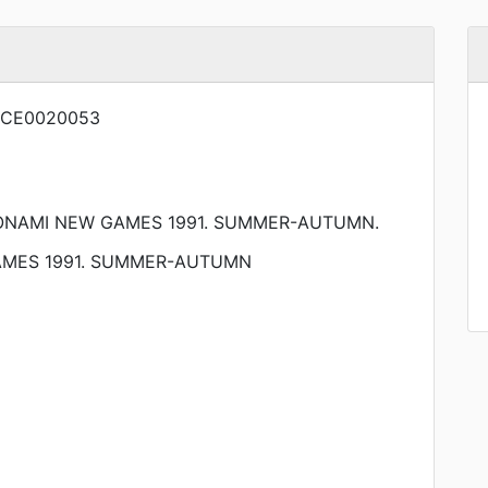
NCE0020053
AMI NEW GAMES 1991. SUMMER-AUTUMN.
MES 1991. SUMMER-AUTUMN