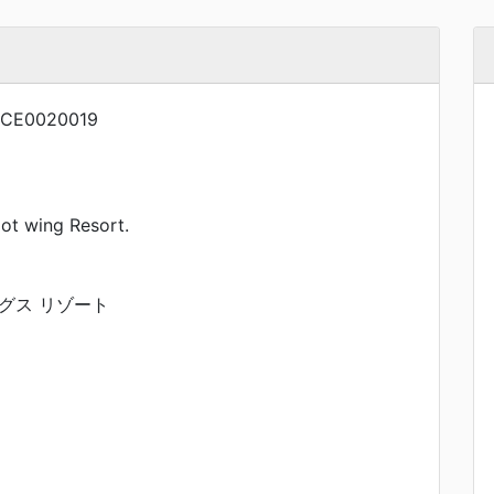
CE0020019
 wing Resort.
グス リゾート