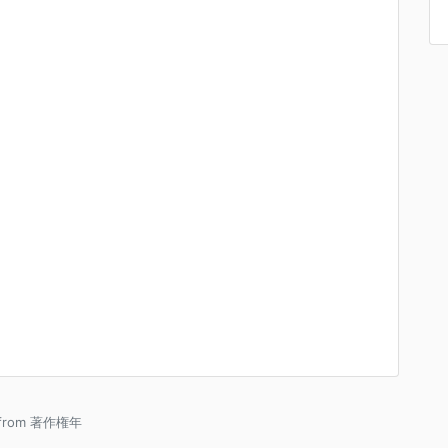
 from 著作権年