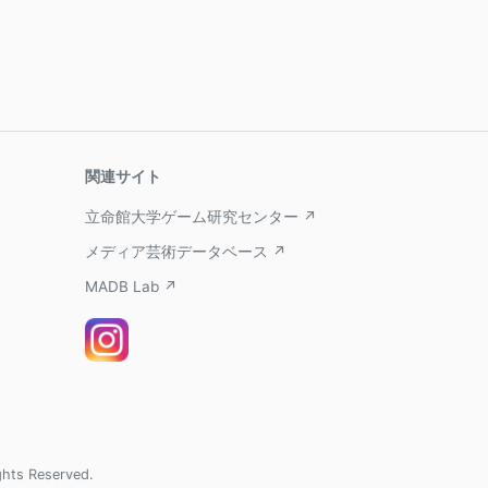
関連サイト
立命館大学ゲーム研究センター ↗
メディア芸術データベース ↗
MADB Lab ↗
ghts Reserved.