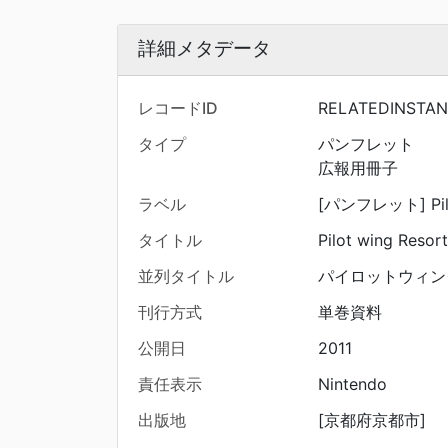
詳細メタデータ
レコードID
RELATEDINSTAN
タイプ
パンフレット
広報用冊子
ラベル
[パンフレット] Pilot
タイトル
Pilot wing Resort
並列タイトル
パイロットウィン
刊行方式
単巻資料
公開日
2011
責任表示
Nintendo
出版地
[京都府京都市]