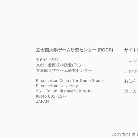
立命館大学ゲーム研究センター (RCGS)
サイト
〒603-8577
トップ
京都市北区等持院北町56-1
立命館大学ゲーム研究センター
このサ
Ritsumeikan Center for Game Studies
お知ら
Ritsumeikan University
使い方
56-1 Toji-in Kitamachi, Kita-ku,
Kyoto 603-8577
JAPAN
Copyright © 2