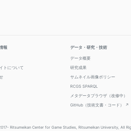
情報
データ・研究・技術
データ概要
イトについて
研究成果
せ
サムネイル画像ポリシー
RCGS SPARQL
メタデータブラウザ（改修中）
GitHub（技術文書・コード） ↗
017- Ritsumeikan Center for Game Studies, Ritsumeikan University, All Ri