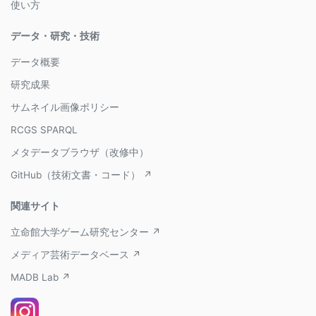
使い方
データ・研究・技術
データ概要
研究成果
サムネイル画像ポリシー
RCGS SPARQL
メタデータブラウザ（改修中）
GitHub（技術文書・コード） ↗
関連サイト
立命館大学ゲーム研究センター ↗
メディア芸術データベース ↗
MADB Lab ↗