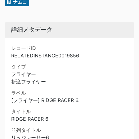
ナムコ
詳細メタデータ
レコードID
RELATEDINSTANCE0019856
タイプ
フライヤー
折込フライヤー
ラベル
[フライヤー] RIDGE RACER 6.
タイトル
RIDGE RACER 6
並列タイトル
リッジレーサー6