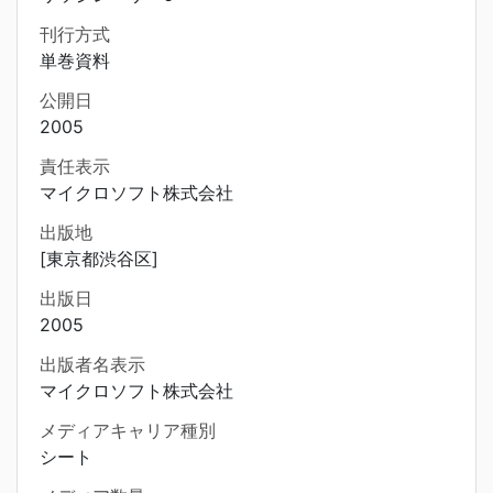
刊行方式
単巻資料
公開日
2005
責任表示
マイクロソフト株式会社
出版地
[東京都渋谷区]
出版日
2005
出版者名表示
マイクロソフト株式会社
メディアキャリア種別
シート