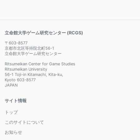
立命館大学ゲーム研究センター (RCGS)
〒603-8577
京都市北区等持院北町56-1
立命館大学ゲーム研究センター
Ritsumeikan Center for Game Studies
Ritsumeikan University
56-1 Toji-in Kitamachi, Kita-ku,
Kyoto 603-8577
JAPAN
サイト情報
トップ
このサイトについて
お知らせ