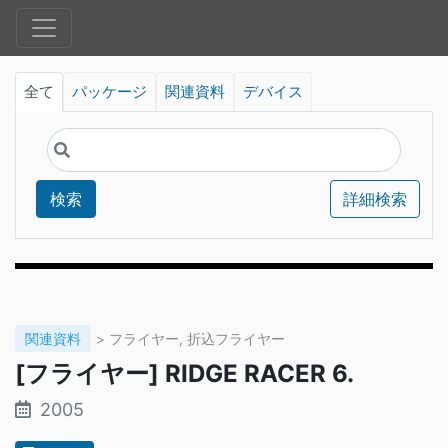
全て
パッケージ
関連資料
デバイス
検索
詳細検索
関連資料
> フライヤー, 折込フライヤー
[フライヤー] RIDGE RACER 6.
2005