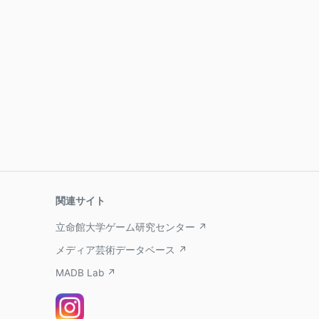
関連サイト
立命館大学ゲーム研究センター ↗
メディア芸術データベース ↗
MADB Lab ↗