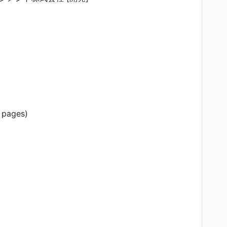
4 pages)