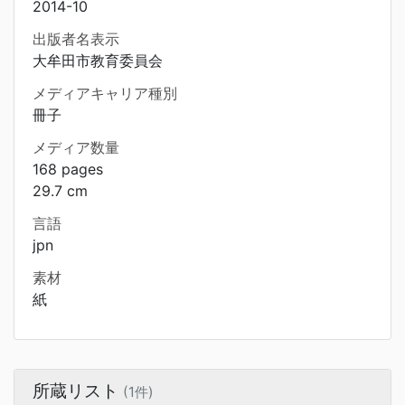
2014-10
出版者名表示
大牟田市教育委員会
メディアキャリア種別
冊子
メディア数量
168 pages
29.7 cm
言語
jpn
素材
紙
所蔵リスト
(1件)