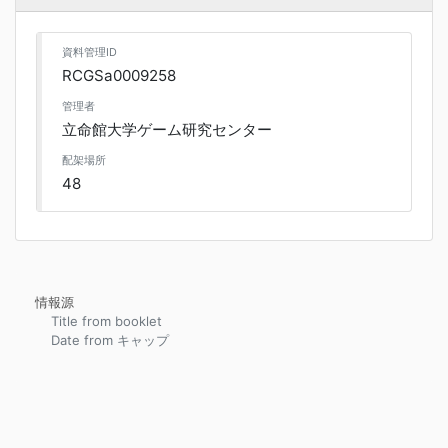
資料管理ID
RCGSa0009258
管理者
立命館大学ゲーム研究センター
配架場所
48
情報源
Title from booklet
Date from キャップ