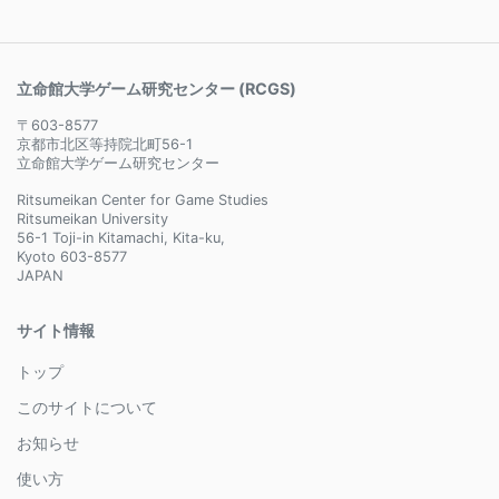
立命館大学ゲーム研究センター (RCGS)
〒603-8577
京都市北区等持院北町56-1
立命館大学ゲーム研究センター
Ritsumeikan Center for Game Studies
Ritsumeikan University
56-1 Toji-in Kitamachi, Kita-ku,
Kyoto 603-8577
JAPAN
サイト情報
トップ
このサイトについて
お知らせ
使い方