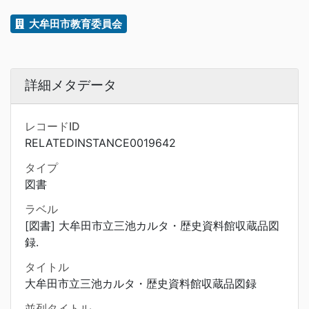
大牟田市教育委員会
詳細メタデータ
レコードID
RELATEDINSTANCE0019642
タイプ
図書
ラベル
[図書] 大牟田市立三池カルタ・歴史資料館収蔵品図
録.
タイトル
大牟田市立三池カルタ・歴史資料館収蔵品図録
並列タイトル