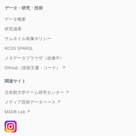
データ・研究・技術
データ概要
研究成果
サムネイル画像ポリシー
RCGS SPARQL
メタデータブラウザ（改修中）
GitHub（技術文書・コード） ↗
関連サイト
立命館大学ゲーム研究センター ↗
メディア芸術データベース ↗
MADB Lab ↗