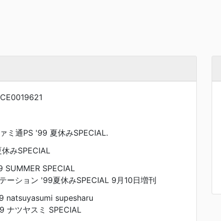
CE0019621
ミ通PS '99 夏休みSPECIAL.
夏休みSPECIAL
99 SUMMER SPECIAL
ション '99夏休みSPECIAL 9月10日増刊
99 natsuyasumi supesharu
99 ナツヤスミ SPECIAL