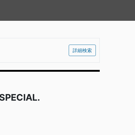
詳細検索
PECIAL.