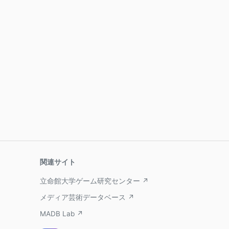
関連サイト
立命館大学ゲーム研究センター ↗
メディア芸術データベース ↗
MADB Lab ↗