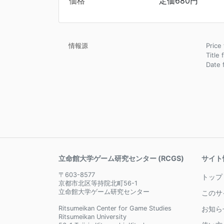
価格
定価680円
情報源
Pric
Title
Date
立命館大学ゲーム研究センター (RCGS)
サイト
〒603-8577
トップ
京都市北区等持院北町56-1
立命館大学ゲーム研究センター
このサ
Ritsumeikan Center for Game Studies
お知ら
Ritsumeikan University