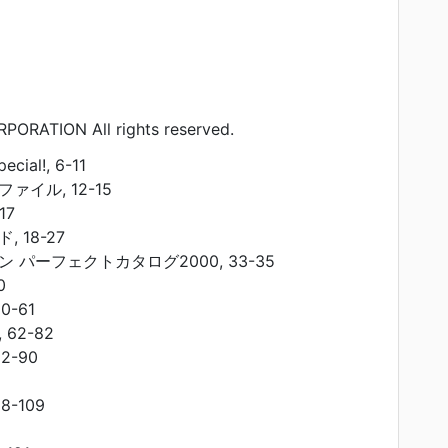
PORATION All rights reserved.
cial!, 6-11
イル, 12-15
17
 18-27
 パーフェクトカタログ2000, 33-35
0
-61
62-82
2-90
-109