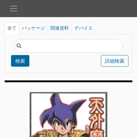
全て
パッケージ
関連資料
デバイス
検索
詳細検索