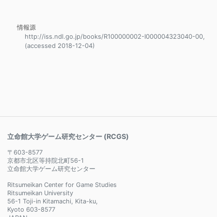
情報源
http://iss.ndl.go.jp/books/R100000002-I000004323040-00,
(accessed 2018-12-04)
立命館大学ゲーム研究センター (RCGS)
〒603-8577
京都市北区等持院北町56-1
立命館大学ゲーム研究センター
Ritsumeikan Center for Game Studies
Ritsumeikan University
56-1 Toji-in Kitamachi, Kita-ku,
Kyoto 603-8577