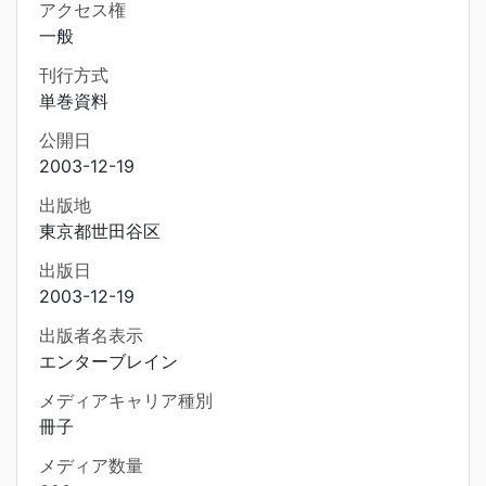
アクセス権
一般
刊行方式
単巻資料
公開日
2003-12-19
出版地
東京都世田谷区
出版日
2003-12-19
出版者名表示
エンターブレイン
メディアキャリア種別
冊子
メディア数量