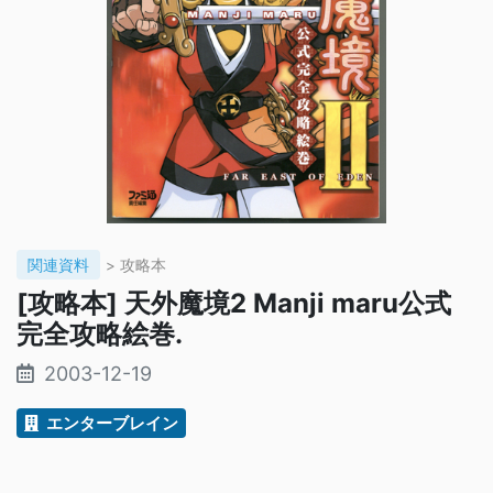
関連資料
> 攻略本
[攻略本] 天外魔境2 Manji maru公式
完全攻略絵巻.
2003-12-19
エンターブレイン