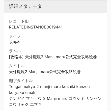
詳細メタデータ
レコードID
RELATEDINSTANCE0019441
タイプ
攻略本
ラベル
[攻略本] 天外魔境2 Manji maru公式完全攻略絵巻.
タイトル
天外魔境2 Manji maru公式完全攻略絵巻
翻字タイトル
Tengai makyo 2 manji maru koshiki kanzen
koryaku emaki
テンガイ マキョウ 2 Manji maru コウシキ カンゼン
コウリャク エマキ