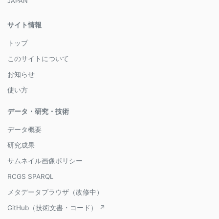
JAPAN
サイト情報
トップ
このサイトについて
お知らせ
使い方
データ・研究・技術
データ概要
研究成果
サムネイル画像ポリシー
RCGS SPARQL
メタデータブラウザ（改修中）
GitHub（技術文書・コード） ↗