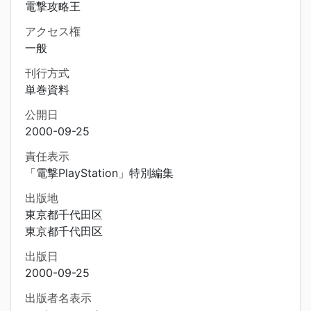
電撃攻略王
アクセス権
一般
刊行方式
単巻資料
公開日
2000-09-25
責任表示
「電撃PlayStation」特別編集
出版地
東京都千代田区
東京都千代田区
出版日
2000-09-25
出版者名表示