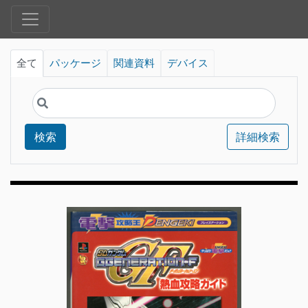
全て
パッケージ
関連資料
デバイス
検索
詳細検索