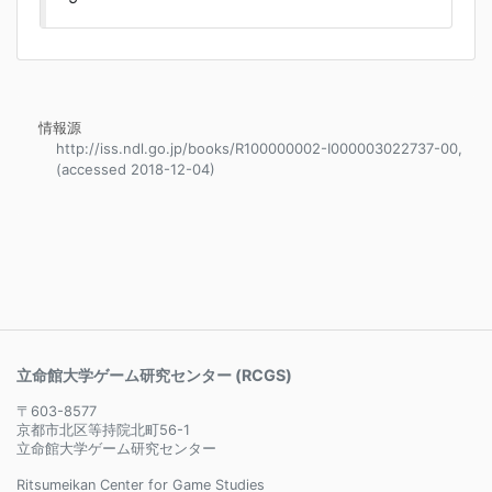
情報源
http://iss.ndl.go.jp/books/R100000002-I000003022737-00,
(accessed 2018-12-04)
立命館大学ゲーム研究センター (RCGS)
〒603-8577
京都市北区等持院北町56-1
立命館大学ゲーム研究センター
Ritsumeikan Center for Game Studies