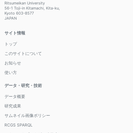
Ritsumeikan University
56-1 Toji-in Kitamachi, Kita-ku,
Kyoto 603-8577
JAPAN
サイト情報
トップ
このサイトについて
お知らせ
使い方
データ・研究・技術
データ概要
研究成果
サムネイル画像ポリシー
RCGS SPARQL