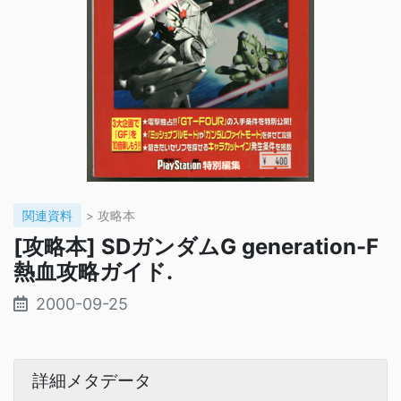
関連資料
> 攻略本
[攻略本] SDガンダムG generation-F
熱血攻略ガイド.
2000-09-25
詳細メタデータ