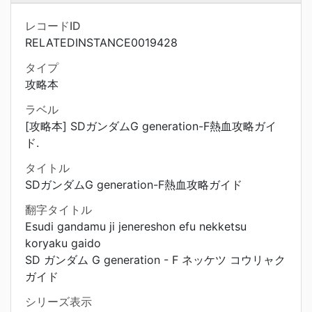
レコードID
RELATEDINSTANCE0019428
タイプ
攻略本
ラベル
[攻略本] SDガンダムG generation-F熱血攻略ガイ
ド.
タイトル
SDガンダムG generation-F熱血攻略ガイド
翻字タイトル
Esudi gandamu ji jenereshon efu nekketsu
koryaku gaido
SD ガンダム G generation - F ネッケツ コウリャク
ガイド
シリーズ表示