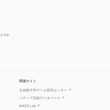
12-04)
関連サイト
立命館大学ゲーム研究センター ↗
メディア芸術データベース ↗
MADB Lab ↗