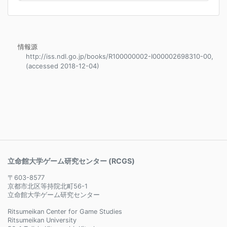
情報源
http://iss.ndl.go.jp/books/R100000002-I000002698310-00,
(accessed 2018-12-04)
立命館大学ゲーム研究センター (RCGS)
〒603-8577
京都市北区等持院北町56-1
立命館大学ゲーム研究センター
Ritsumeikan Center for Game Studies
Ritsumeikan University