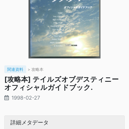
関連資料
> 攻略本
[攻略本] テイルズオブデスティニー
オフィシャルガイドブック.
1998-02-27
詳細メタデータ