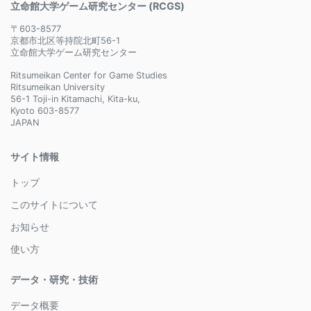
立命館大学ゲーム研究センター (RCGS)
〒603-8577
京都市北区等持院北町56-1
立命館大学ゲーム研究センター
Ritsumeikan Center for Game Studies
Ritsumeikan University
56-1 Toji-in Kitamachi, Kita-ku,
Kyoto 603-8577
JAPAN
サイト情報
トップ
このサイトについて
お知らせ
使い方
データ・研究・技術
データ概要