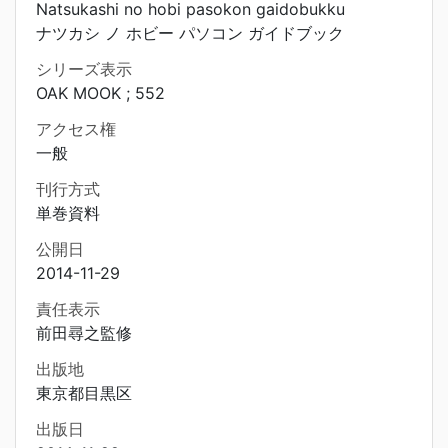
Natsukashi no hobi pasokon gaidobukku
ナツカシ ノ ホビー パソコン ガイドブック
シリーズ表示
OAK MOOK ; 552
アクセス権
一般
刊行方式
単巻資料
公開日
2014-11-29
責任表示
前田尋之監修
出版地
東京都目黒区
出版日