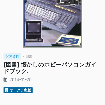
関連資料
> 図書
[図書] 懐かしのホビーパソコンガイ
ドブック.
2014-11-29
オークラ出版