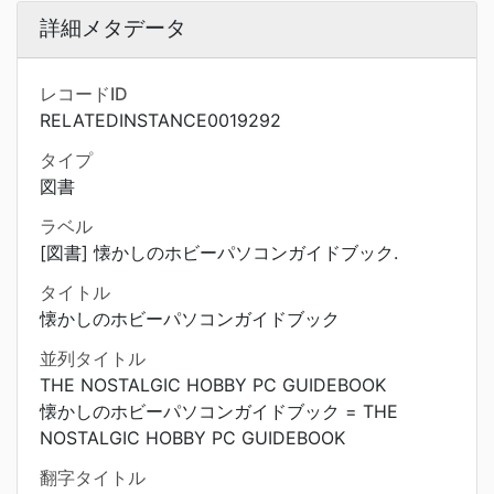
詳細メタデータ
レコードID
RELATEDINSTANCE0019292
タイプ
図書
ラベル
[図書] 懐かしのホビーパソコンガイドブック.
タイトル
懐かしのホビーパソコンガイドブック
並列タイトル
THE NOSTALGIC HOBBY PC GUIDEBOOK
懐かしのホビーパソコンガイドブック = THE
NOSTALGIC HOBBY PC GUIDEBOOK
翻字タイトル