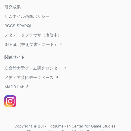
研究成果
サムネイル画像ポリシー
RCGS SPARQL
メタデータブラウザ（改修中）
GitHub（技術文書・コード） ↗
関連サイト
立命館大学ゲーム研究センター ↗
メディア芸術データベース ↗
MADB Lab ↗
Copyright © 2017- Ritsumeikan Center for Game Studies,