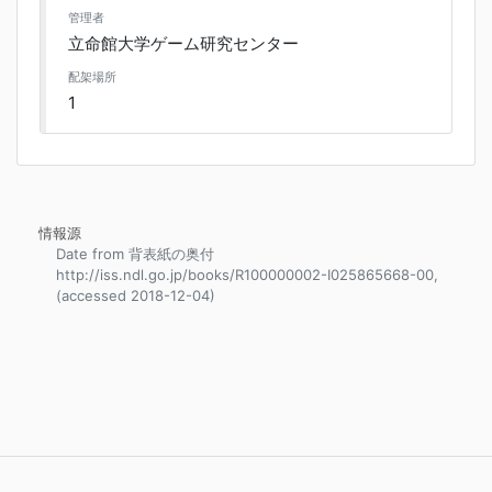
管理者
立命館大学ゲーム研究センター
配架場所
1
情報源
Date from 背表紙の奥付
http://iss.ndl.go.jp/books/R100000002-I025865668-00,
(accessed 2018-12-04)