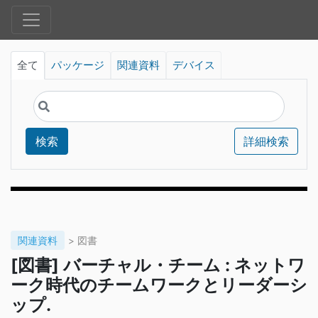
全て
パッケージ
関連資料
デバイス
検索
詳細検索
関連資料
> 図書
[図書] バーチャル・チーム : ネットワ
ーク時代のチームワークとリーダーシ
ップ.