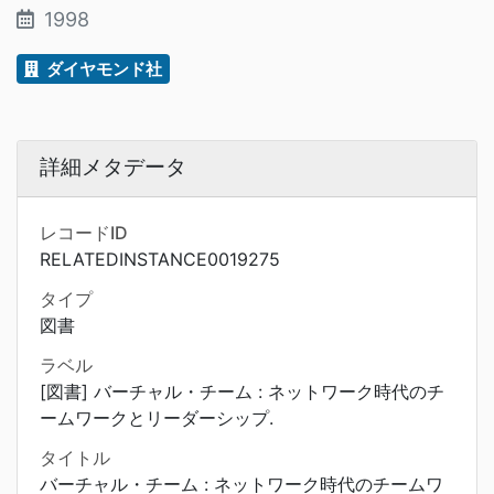
1998
ダイヤモンド社
詳細メタデータ
レコードID
RELATEDINSTANCE0019275
タイプ
図書
ラベル
[図書] バーチャル・チーム : ネットワーク時代のチ
ームワークとリーダーシップ.
タイトル
バーチャル・チーム : ネットワーク時代のチームワ