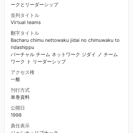
ークとリーダーシップ
並列タイトル
Virtual teams
翻字タイトル
Bacharu chimu nettowaku jidai no chimuwaku to
ridashippu
バーチャル チーム ネットワーク ジダイ ノ チーム
ワーク ト リーダーシップ
アクセス権
一般
刊行方式
単巻資料
公開日
1998
責任表示
ジェシカ・リプナック