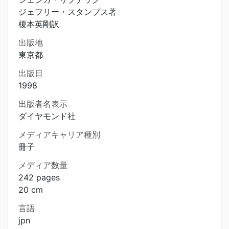
ジェフリー・スタンプス著
榎本英剛訳
出版地
東京都
出版日
1998
出版者名表示
ダイヤモンド社
メディアキャリア種別
冊子
メディア数量
242 pages
20 cm
言語
jpn