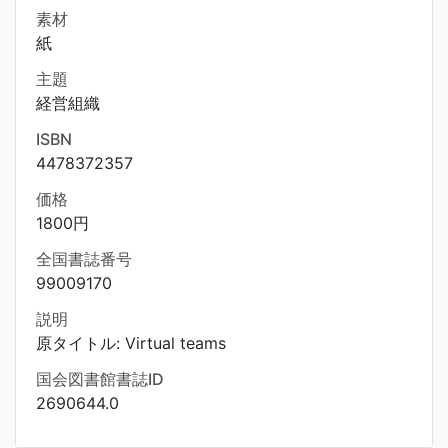
素材
紙
主題
経営組織
ISBN
4478372357
価格
1800円
全国書誌番号
99009170
説明
原タイトル: Virtual teams
国会図書館書誌ID
2690644.0