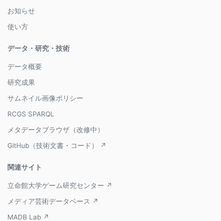
お知らせ
使い方
データ・研究・技術
データ概要
研究成果
サムネイル画像ポリシー
RCGS SPARQL
メタデータブラウザ（改修中）
GitHub（技術文書・コード） ↗
関連サイト
立命館大学ゲーム研究センター ↗
メディア芸術データベース ↗
MADB Lab ↗