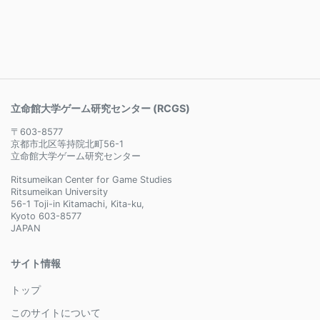
立命館大学ゲーム研究センター (RCGS)
〒603-8577
京都市北区等持院北町56-1
立命館大学ゲーム研究センター
Ritsumeikan Center for Game Studies
Ritsumeikan University
56-1 Toji-in Kitamachi, Kita-ku,
Kyoto 603-8577
JAPAN
サイト情報
トップ
このサイトについて