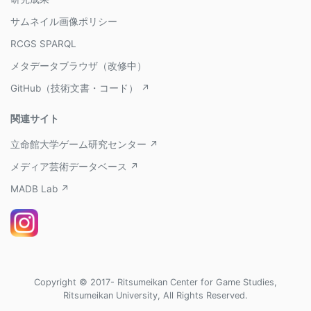
サムネイル画像ポリシー
RCGS SPARQL
メタデータブラウザ（改修中）
GitHub（技術文書・コード） ↗
関連サイト
立命館大学ゲーム研究センター ↗
メディア芸術データベース ↗
MADB Lab ↗
Copyright © 2017- Ritsumeikan Center for Game Studies,
Ritsumeikan University, All Rights Reserved.