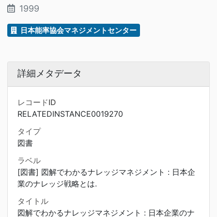
1999
日本能率協会マネジメントセンター
詳細メタデータ
レコードID
RELATEDINSTANCE0019270
タイプ
図書
ラベル
[図書] 図解でわかるナレッジマネジメント : 日本企
業のナレッジ戦略とは.
タイトル
図解でわかるナレッジマネジメント : 日本企業のナ