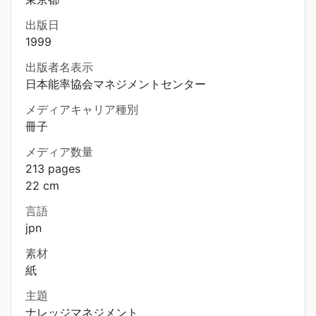
出版日
1999
出版者名表示
日本能率協会マネジメントセンター
メディアキャリア種別
冊子
メディア数量
213 pages
22 cm
言語
jpn
素材
紙
主題
ナレッジマネジメント