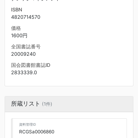
ISBN
4820714570
価格
1600円
全国書誌番号
20009240
国会図書館書誌ID
2833339.0
所蔵リスト
(1件)
資料管理ID
RCGSa0006860