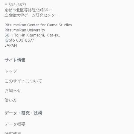
〒603-8577
京都市北区等持院北町56-1
立命館大学ゲーム研究センター
Ritsumeikan Center for Game Studies
Ritsumeikan University
56-1 Toji-in Kitamachi, Kita-ku,
Kyoto 603-8577
JAPAN
サイト情報
トップ
このサイトについて
お知らせ
使い方
データ・研究・技術
データ概要
研究成果