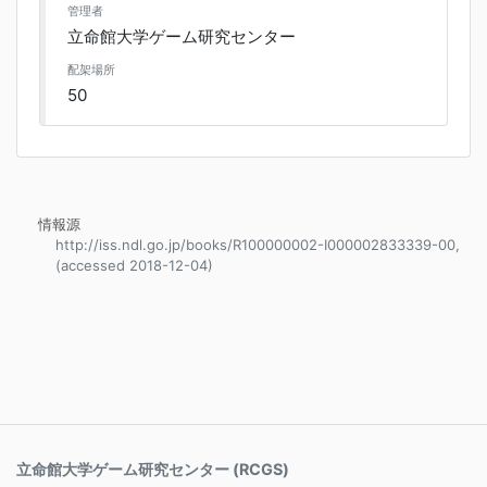
管理者
立命館大学ゲーム研究センター
配架場所
50
情報源
http://iss.ndl.go.jp/books/R100000002-I000002833339-00,
(accessed 2018-12-04)
立命館大学ゲーム研究センター (RCGS)