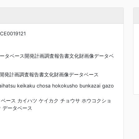
CE0019121
要データベース開発計画調査報告書文化財画像データベ
開発計画調査報告書文化財画像データベース
aihatsu keikaku chosa hokokusho bunkazai gazo
ベース カイハツ ケイカク チョウサ ホウコクショ
ウ データベース