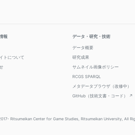
情報
データ・研究・技術
データ概要
イトについて
研究成果
せ
サムネイル画像ポリシー
RCGS SPARQL
メタデータブラウザ（改修中）
GitHub（技術文書・コード） ↗
017- Ritsumeikan Center for Game Studies, Ritsumeikan University, All Ri