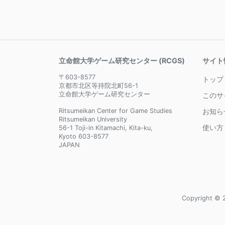
立命館大学ゲーム研究センター (RCGS)
サイト
〒603-8577
トップ
京都市北区等持院北町56-1
立命館大学ゲーム研究センター
このサ
Ritsumeikan Center for Game Studies
お知ら
Ritsumeikan University
使い方
56-1 Toji-in Kitamachi, Kita-ku,
Kyoto 603-8577
JAPAN
Copyright © 2