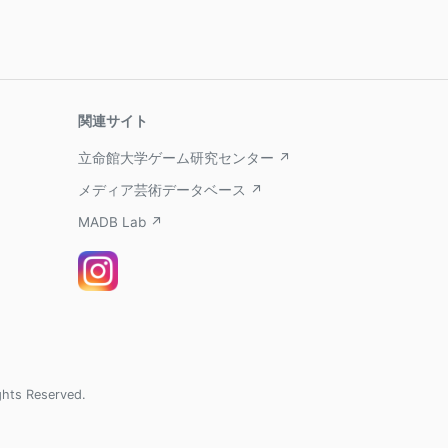
関連サイト
立命館大学ゲーム研究センター ↗
メディア芸術データベース ↗
MADB Lab ↗
ghts Reserved.