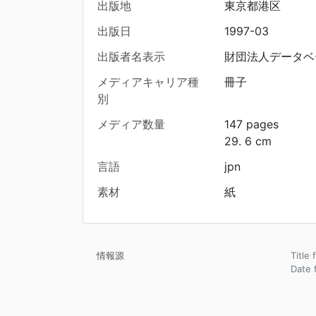
出版地
東京都港区
出版日
1997-03
出版者名表示
財団法人データベ
メディアキャリア種
冊子
別
メディア数量
147 pages
29. 6 cm
言語
jpn
素材
紙
情報源
Title
Date