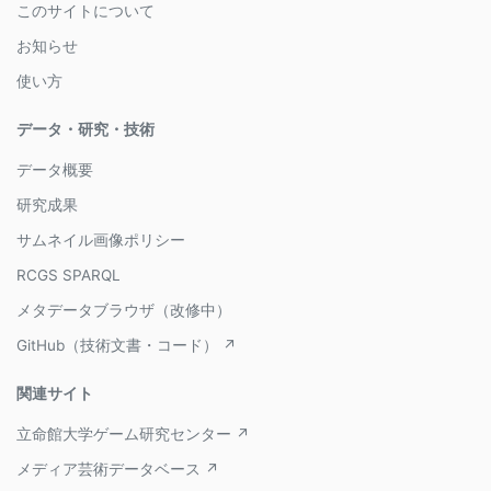
このサイトについて
お知らせ
使い方
データ・研究・技術
データ概要
研究成果
サムネイル画像ポリシー
RCGS SPARQL
メタデータブラウザ（改修中）
GitHub（技術文書・コード） ↗
関連サイト
立命館大学ゲーム研究センター ↗
メディア芸術データベース ↗