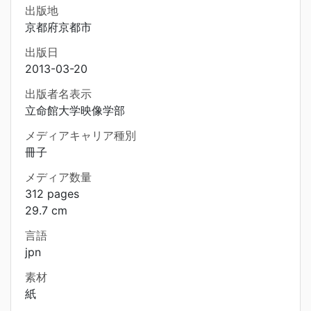
出版地
京都府京都市
出版日
2013-03-20
出版者名表示
立命館大学映像学部
メディアキャリア種別
冊子
メディア数量
312 pages
29.7 cm
言語
jpn
素材
紙