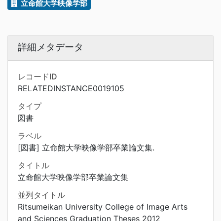
立命館大学映像学部
詳細メタデータ
レコードID
RELATEDINSTANCE0019105
タイプ
図書
ラベル
[図書] 立命館大学映像学部卒業論文集.
タイトル
立命館大学映像学部卒業論文集
並列タイトル
Ritsumeikan University College of Image Arts
and Sciences Graduation Theses 2012