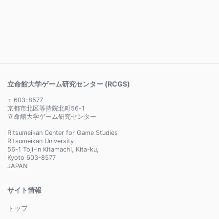
立命館大学ゲーム研究センター (RCGS)
〒603-8577
京都市北区等持院北町56-1
立命館大学ゲーム研究センター
Ritsumeikan Center for Game Studies
Ritsumeikan University
56-1 Toji-in Kitamachi, Kita-ku,
Kyoto 603-8577
JAPAN
サイト情報
トップ