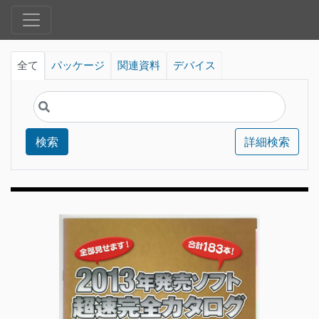
全て
パッケージ
関連資料
デバイス
検索
詳細検索