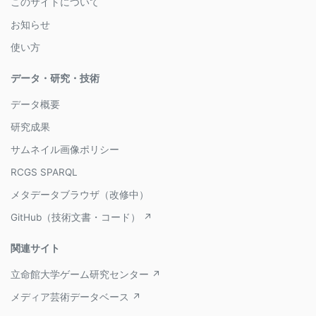
このサイトについて
お知らせ
使い方
データ・研究・技術
データ概要
研究成果
サムネイル画像ポリシー
RCGS SPARQL
メタデータブラウザ（改修中）
GitHub（技術文書・コード） ↗
関連サイト
立命館大学ゲーム研究センター ↗
メディア芸術データベース ↗