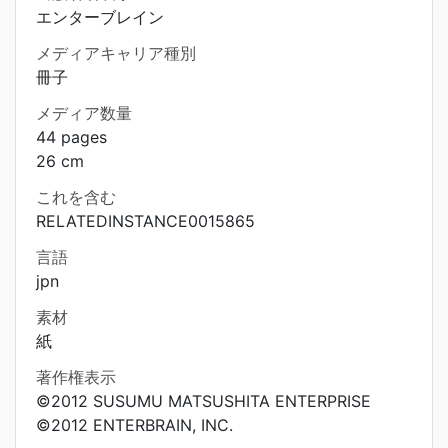
エンターブレイン
メディアキャリア種別
冊子
メディア数量
44 pages
26 cm
これを含む
RELATEDINSTANCE0015865
言語
jpn
素材
紙
著作権表示
©2012 SUSUMU MATSUSHITA ENTERPRISE
©2012 ENTERBRAIN, INC.