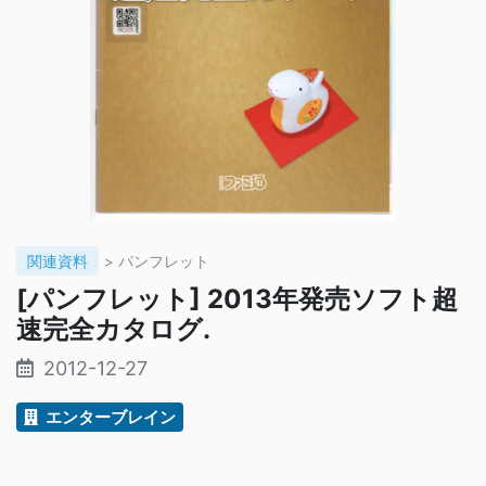
関連資料
> パンフレット
[パンフレット] 2013年発売ソフト超
速完全カタログ.
2012-12-27
エンターブレイン