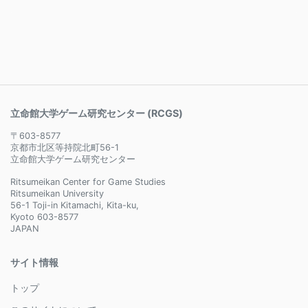
立命館大学ゲーム研究センター (RCGS)
〒603-8577
京都市北区等持院北町56-1
立命館大学ゲーム研究センター
Ritsumeikan Center for Game Studies
Ritsumeikan University
56-1 Toji-in Kitamachi, Kita-ku,
Kyoto 603-8577
JAPAN
サイト情報
トップ