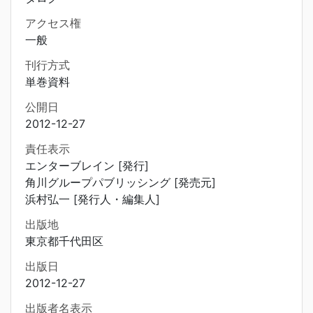
アクセス権
一般
刊行方式
単巻資料
公開日
2012-12-27
責任表示
エンターブレイン [発行]
角川グループパブリッシング [発売元]
浜村弘一 [発行人・編集人]
出版地
東京都千代田区
出版日
2012-12-27
出版者名表示