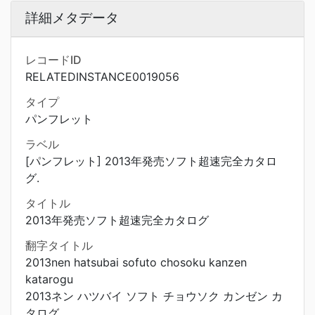
詳細メタデータ
レコードID
RELATEDINSTANCE0019056
タイプ
パンフレット
ラベル
[パンフレット] 2013年発売ソフト超速完全カタロ
グ.
タイトル
2013年発売ソフト超速完全カタログ
翻字タイトル
2013nen hatsubai sofuto chosoku kanzen
katarogu
2013ネン ハツバイ ソフト チョウソク カンゼン カ
タログ