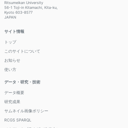
Ritsumeikan University
56-1 Toji-in Kitamachi, Kita-ku,
Kyoto 603-8577
JAPAN
サイト情報
トップ
このサイトについて
お知らせ
使い方
データ・研究・技術
データ概要
研究成果
サムネイル画像ポリシー
RCGS SPARQL