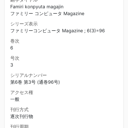
Famiri konpyuta magajin
ファミリー コンピュータ Magazine
シリーズ表示
ファミリーコンピュータ Magazine ; 6(3)=96
巻次
6
号次
3
シリアルナンバー
第6巻 第3号 (通巻96号)
アクセス権
一般
刊行方式
逐次刊行物
刊行周期