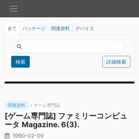
全て
パッケージ
関連資料
デバイス
検索
詳細検索
関連資料
> ゲーム専門誌
[ゲーム専門誌] ファミリーコンピュ
ータ Magazine. 6(3).
1990-02-09