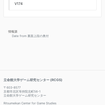
V174
情報源
Date from 裏面上段の奥付
立命館大学ゲーム研究センター (RCGS)
〒603-8577
京都市北区等持院北町56-1
立命館大学ゲーム研究センター
Ritsumeikan Center for Game Studies