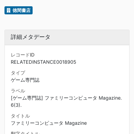
徳間書店
詳細メタデータ
レコードID
RELATEDINSTANCE0018905
タイプ
ゲーム専門誌
ラベル
[ゲーム専門誌] ファミリーコンピュータ Magazine.
6(3).
タイトル
ファミリーコンピュータ Magazine
翻字タイトル