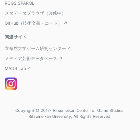
RCGS SPARQL
メタデータブラウザ（改修中）
GitHub（技術文書・コード） ↗
関連サイト
立命館大学ゲーム研究センター ↗
メディア芸術データベース ↗
MADB Lab ↗
Copyright © 2017- Ritsumeikan Center for Game Studies,
Ritsumeikan University, All Rights Reserved.