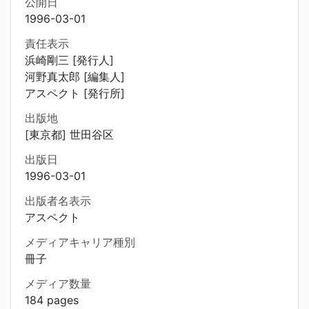
公開日
1996-03-01
責任表示
浜崎剛三 [発行人]
河野真太郎 [編集人]
アスペクト [発行所]
出版地
[東京都] 世田谷区
出版日
1996-03-01
出版者名表示
アスペクト
メディアキャリア種別
冊子
メディア数量
184 pages