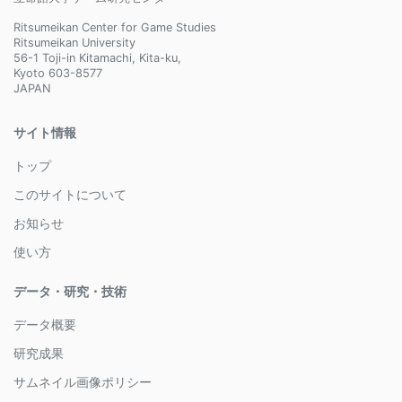
Ritsumeikan Center for Game Studies
Ritsumeikan University
56-1 Toji-in Kitamachi, Kita-ku,
Kyoto 603-8577
JAPAN
サイト情報
トップ
このサイトについて
お知らせ
使い方
データ・研究・技術
データ概要
研究成果
サムネイル画像ポリシー