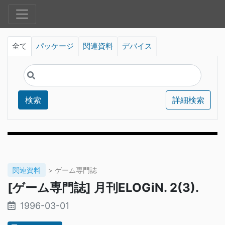
全て
パッケージ
関連資料
デバイス
検索
詳細検索
関連資料
> ゲーム専門誌
[ゲーム専門誌] 月刊ELOGiN. 2(3).
1996-03-01