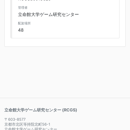
管理者
立命館大学ゲーム研究センター
配架場所
48
立命館大学ゲーム研究センター (RCGS)
〒603-8577
京都市北区等持院北町56-1
立命館大学ゲーム研究センター