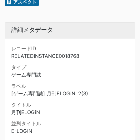
アスペクト
詳細メタデータ
レコードID
RELATEDINSTANCE0018768
タイプ
ゲーム専門誌
ラベル
[ゲーム専門誌] 月刊ELOGiN. 2(3).
タイトル
月刊ELOGiN
並列タイトル
E-LOGiN