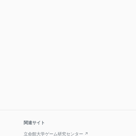
関連サイト
立命館大学ゲーム研究センター ↗