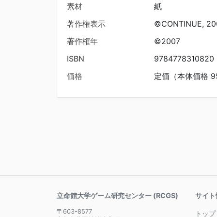
素材
紙
著作権表示
©CONTINUE, 20
著作権年
©2007
ISBN
9784778310820
価格
定価（本体価格 9
立命館大学ゲーム研究センター (RCGS)
サイト
〒603-8577
トップ