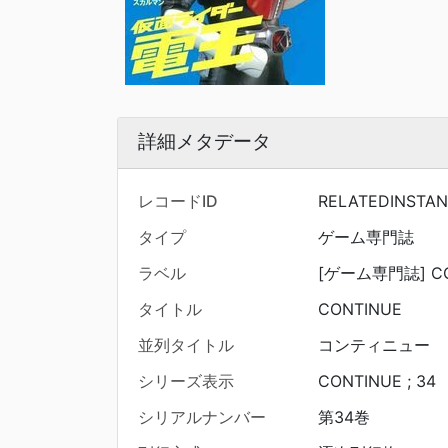
詳細メタデータ
レコードID
RELATEDINSTAN
タイプ
ゲーム専門誌
ラベル
[ゲーム専門誌] CO
タイトル
CONTINUE
並列タイトル
コンティニュー
シリーズ表示
CONTINUE ; 34
シリアルナンバー
第34巻