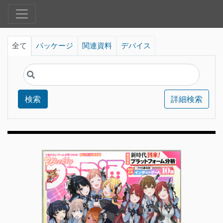
全て
パッケージ
関連資料
デバイス
検索
詳細検索