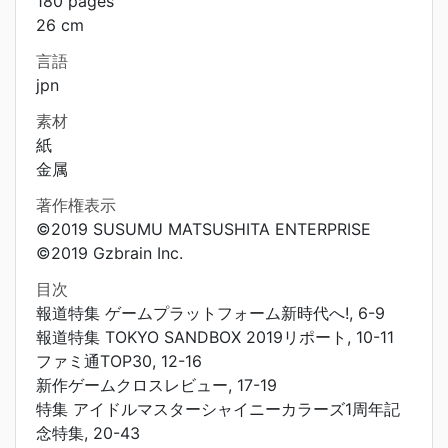
180 pages
26 cm
言語
jpn
素材
紙
金属
著作権表示
©2019 SUSUMU MATSUSHITA ENTERPRISE
©2019 Gzbrain Inc.
目次
報道特集 ゲームプラットフォーム新時代へ!, 6-9
報道特集 TOKYO SANDBOX 2019リポート, 10-11
ファミ通TOP30, 12-16
新作ゲームクロスレビュー, 17-19
特集 アイドルマスターシャイニーカラーズ1周年記
念特集, 20-43