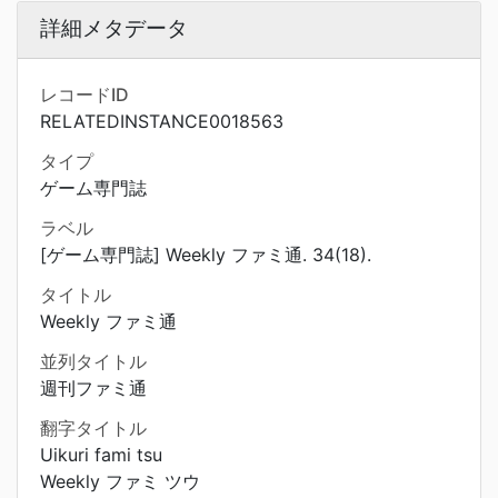
詳細メタデータ
レコードID
RELATEDINSTANCE0018563
タイプ
ゲーム専門誌
ラベル
[ゲーム専門誌] Weekly ファミ通. 34(18).
タイトル
Weekly ファミ通
並列タイトル
週刊ファミ通
翻字タイトル
Uikuri fami tsu
Weekly ファミ ツウ