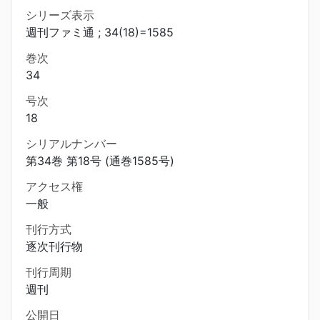
シリーズ表示
週刊ファミ通 ; 34(18)=1585
巻次
34
号次
18
シリアルナンバー
第34巻 第18号 (通巻1585号)
アクセス権
一般
刊行方式
逐次刊行物
刊行周期
週刊
公開日