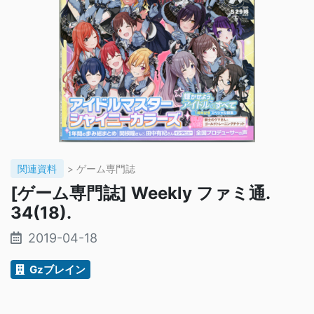
関連資料
> ゲーム専門誌
[ゲーム専門誌] Weekly ファミ通.
34(18).
2019-04-18
Gzブレイン