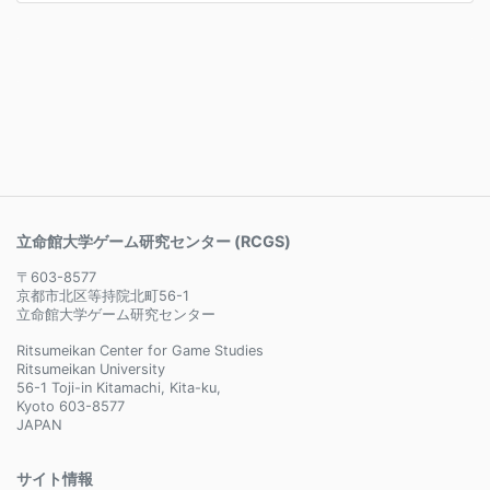
立命館大学ゲーム研究センター (RCGS)
〒603-8577
京都市北区等持院北町56-1
立命館大学ゲーム研究センター
Ritsumeikan Center for Game Studies
Ritsumeikan University
56-1 Toji-in Kitamachi, Kita-ku,
Kyoto 603-8577
JAPAN
サイト情報