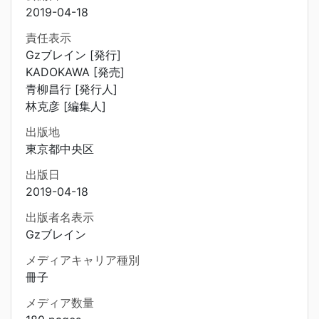
2019-04-18
責任表示
Gzブレイン [発行]
KADOKAWA [発売]
青柳昌行 [発行人]
林克彦 [編集人]
出版地
東京都中央区
出版日
2019-04-18
出版者名表示
Gzブレイン
メディアキャリア種別
冊子
メディア数量