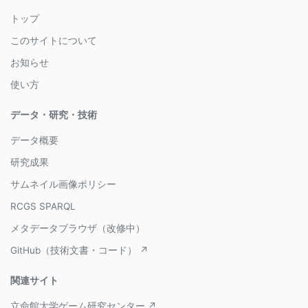
トップ
このサイトについて
お知らせ
使い方
データ・研究・技術
データ概要
研究成果
サムネイル画像ポリシー
RCGS SPARQL
メタデータブラウザ（改修中）
GitHub（技術文書・コード） ↗
関連サイト
立命館大学ゲーム研究センター ↗