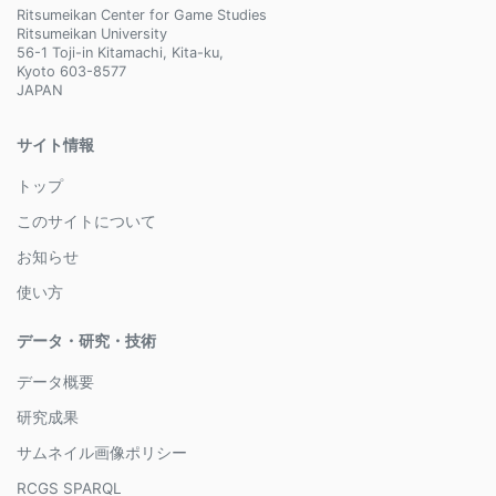
Ritsumeikan Center for Game Studies
Ritsumeikan University
56-1 Toji-in Kitamachi, Kita-ku,
Kyoto 603-8577
JAPAN
サイト情報
トップ
このサイトについて
お知らせ
使い方
データ・研究・技術
データ概要
研究成果
サムネイル画像ポリシー
RCGS SPARQL