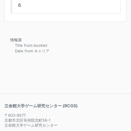
6
情報源
Title from booklet
Date from キャリア
立命館大学ゲーム研究センター (RCGS)
〒603-8577
京都市北区等持院北町56-1
立命館大学ゲーム研究センター