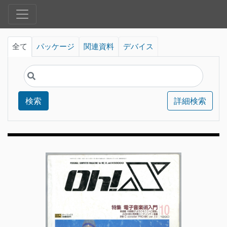
全て
パッケージ
関連資料
デバイス
検索
詳細検索