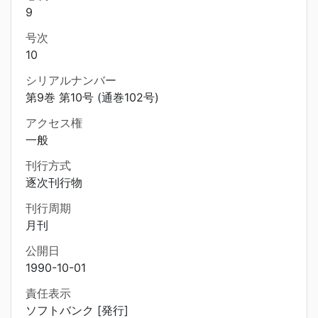
9
号次
10
シリアルナンバー
第9巻 第10号 (通巻102号)
アクセス権
一般
刊行方式
逐次刊行物
刊行周期
月刊
公開日
1990-10-01
責任表示
ソフトバンク [発行]