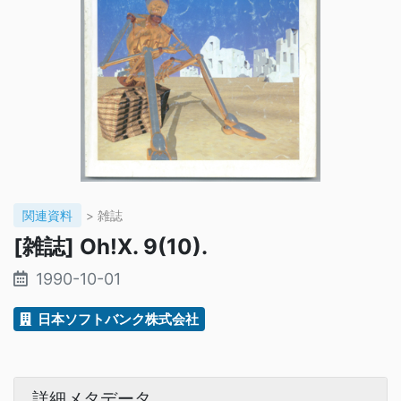
関連資料
> 雑誌
[雑誌] Oh!X. 9(10).
1990-10-01
日本ソフトバンク株式会社
詳細メタデータ