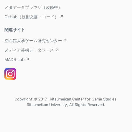
メタデータブラウザ（改修中）
GitHub（技術文書・コード） ↗
関連サイト
立命館大学ゲーム研究センター ↗
メディア芸術データベース ↗
MADB Lab ↗
Copyright © 2017- Ritsumeikan Center for Game Studies,
Ritsumeikan University, All Rights Reserved.