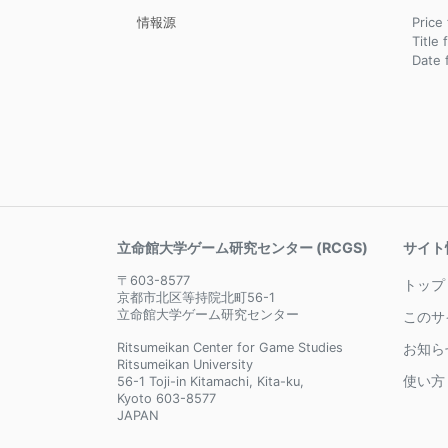
情報源
Pric
Title
Date
立命館大学ゲーム研究センター (RCGS)
サイト
〒603-8577
トップ
京都市北区等持院北町56-1
立命館大学ゲーム研究センター
このサ
Ritsumeikan Center for Game Studies
お知ら
Ritsumeikan University
使い方
56-1 Toji-in Kitamachi, Kita-ku,
Kyoto 603-8577
JAPAN