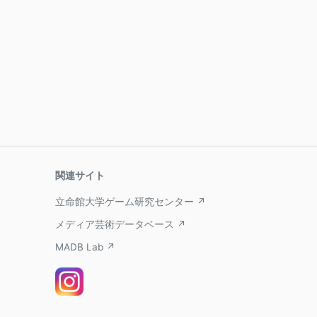
関連サイト
立命館大学ゲーム研究センター ↗
メディア芸術データベース ↗
MADB Lab ↗