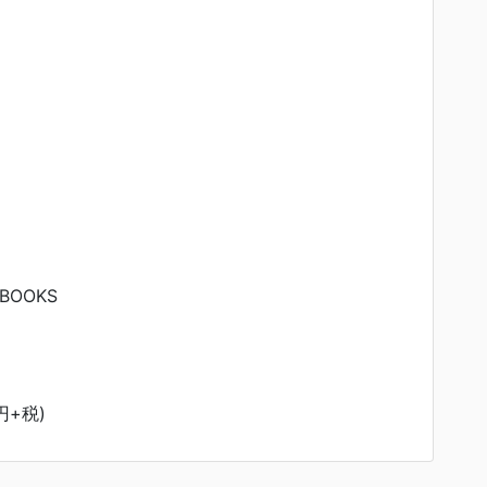
BOOKS
円+税)